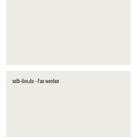
selb-live.de - Fan werden