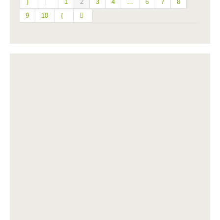
1
2
3
4
...
6
7
8
9
10