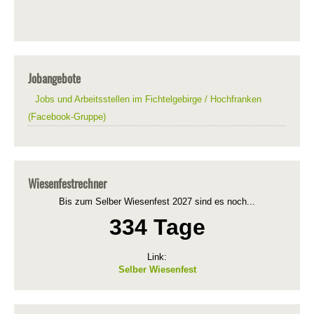
Jobangebote
Jobs und Arbeitsstellen im Fichtelgebirge / Hochfranken
(Facebook-Gruppe)
Wiesenfestrechner
Bis zum Selber Wiesenfest 2027 sind es noch...
334 Tage
Link:
Selber Wiesenfest