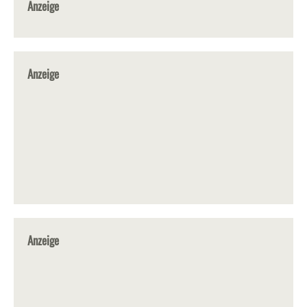
Anzeige
Anzeige
Anzeige