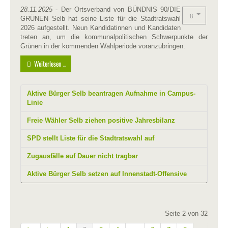
28.11.2025
- Der Ortsverband von BÜNDNIS 90/DIE
GRÜNEN Selb hat seine Liste für die Stadtratswahl
2026 aufgestellt. Neun Kandidatinnen und Kandidaten
treten an, um die kommunalpolitischen Schwerpunkte der
Grünen in der kommenden Wahlperiode voranzubringen.
Weiterlesen ...
Aktive Bürger Selb beantragen Aufnahme in Campus-
Linie
Freie Wähler Selb ziehen positive Jahresbilanz
SPD stellt Liste für die Stadtratswahl auf
Zugausfälle auf Dauer nicht tragbar
Aktive Bürger Selb setzen auf Innenstadt-Offensive
Seite 2 von 32