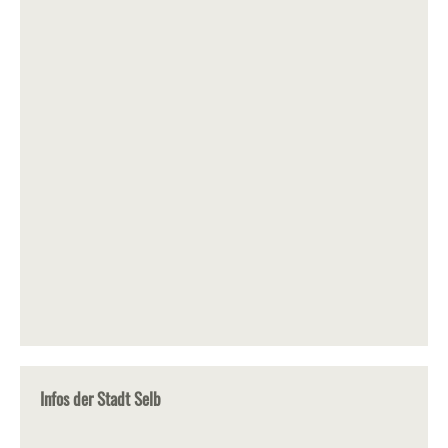
Infos der Stadt Selb