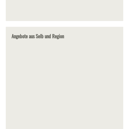
Angebote aus Selb und Region