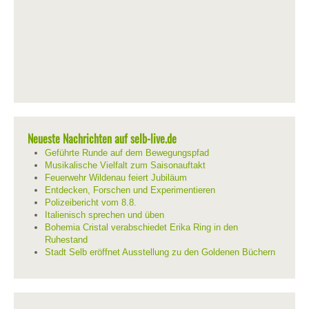
Neueste Nachrichten auf selb-live.de
Geführte Runde auf dem Bewegungspfad
Musikalische Vielfalt zum Saisonauftakt
Feuerwehr Wildenau feiert Jubiläum
Entdecken, Forschen und Experimentieren
Polizeibericht vom 8.8.
Italienisch sprechen und üben
Bohemia Cristal verabschiedet Erika Ring in den
Ruhestand
Stadt Selb eröffnet Ausstellung zu den Goldenen Büchern