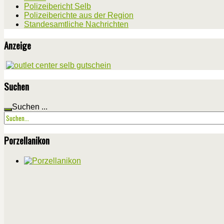
Polizeibericht Selb
Polizeiberichte aus der Region
Standesamtliche Nachrichten
Anzeige
Suchen
Suchen ...
Porzellanikon