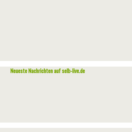
Neueste Nachrichten auf selb-live.de