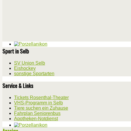
Sport in Selb
SV Union Selb
Eishockey
sonstige Sportarten
Service & Links
Tickets Rosenthal-Theater
VHS-Programm in Selb
Tiere suchen ein Zuhause
Fahrplan Seniorenbus
Apotheken-Notdienst
Anzeige