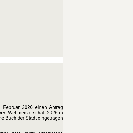
25. Februar 2026 einen Antrag
oren-Weltmeisterschaft 2026 in
ene Buch der Stadt eingetragen