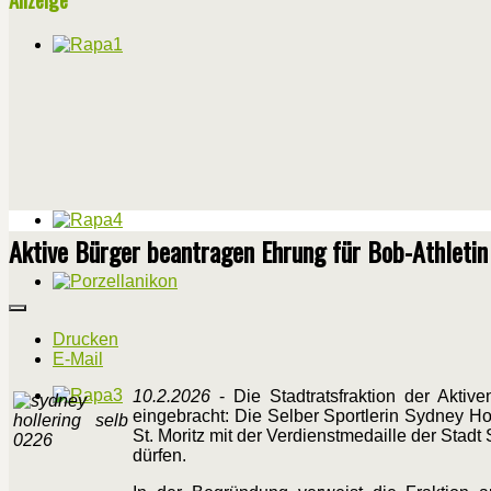
Aktive Bürger beantragen Ehrung für Bob-Athletin
Drucken
E-Mail
10.2.2026
- Die Stadtratsfraktion der Aktiv
eingebracht: Die Selber Sportlerin Sydney Hol
St. Moritz mit der Verdienstmedaille der Stad
dürfen.