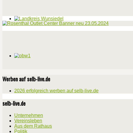
Werben auf selb-live.de
2026 erfolgreich werben auf selb-live.de
selb-live.de
Unternehmen
Vereinsleben
Aus dem Rathaus
Politik