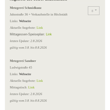
Metzgerei Schmidkunz
Jahnstraße 36 + Verkaufsstelle in Höchstä
dt
Links:
Webseite
Aktuelle Angebote:
Link
Mittagessen-Speiseplan:
Link
letztes Update: 2.8.2026
gültig vom 3.8. bis 8.8.2026
Metzgerei Sandner
Ludwigstraße 45
Links:
Webseite
Aktuelle Angebote:
Link
Mittagstisch:
Link
letztes Update: 2.8.2026
gültig vom 3.8. bis 8.8.2026