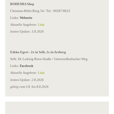
BOHEMIA Shop
Christian-Höfer-Ring 54 / Tel.: 09287/8623
Links:
Webseite
Aktuelle Angebote:
Link
letztes Update: 3.8.2026
Edeka Egert - 2x in Selb, 1x in Arzberg
Selb: Dr. Ludwig-Riess-Straße / Unterweißenbacher Weg
Links:
Facebook
Aktuelle Angebote:
Link
letztes Update: 2.8.2026
gültig vom 3.8. bis 8.8.2026