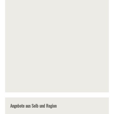
Angebote aus Selb und Region