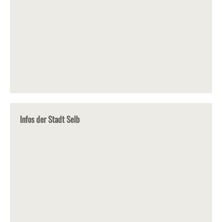
Infos der Stadt Selb