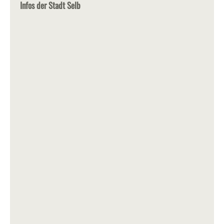
Infos der Stadt Selb