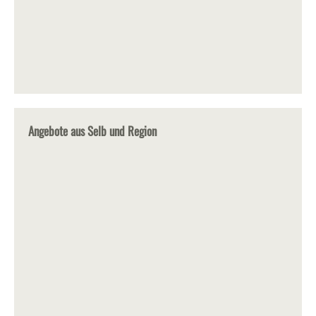
Angebote aus Selb und Region