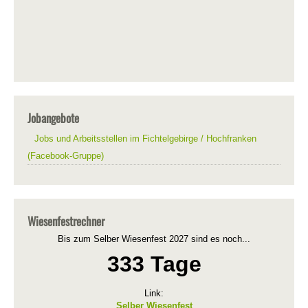
Jobangebote
Jobs und Arbeitsstellen im Fichtelgebirge / Hochfranken
(Facebook-Gruppe)
Wiesenfestrechner
Bis zum Selber Wiesenfest 2027 sind es noch...
333 Tage
Link:
Selber Wiesenfest