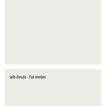
selb-live.de - Fan werden