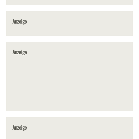
Anzeige
Anzeige
Anzeige