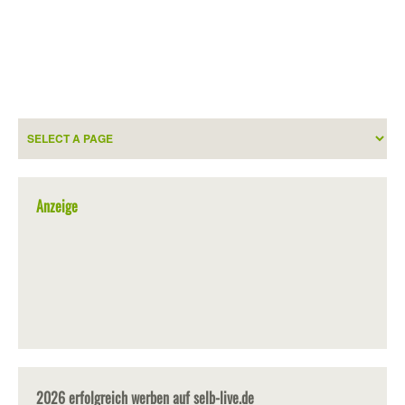
Anzeige
2026 erfolgreich werben auf selb-live.de