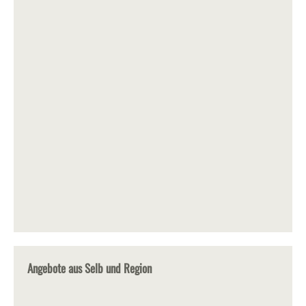
Angebote aus Selb und Region