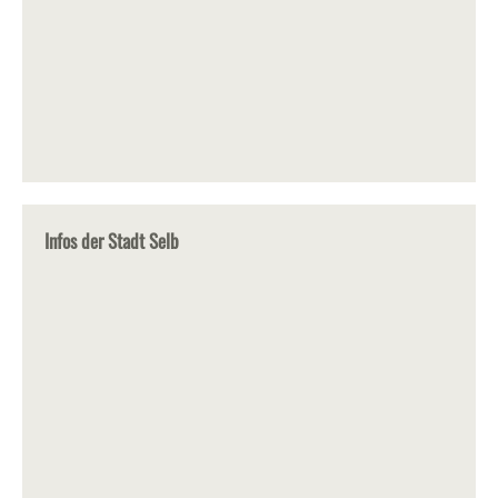
Infos der Stadt Selb