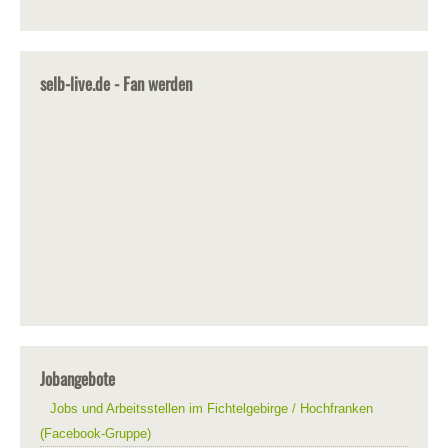
selb-live.de - Fan werden
Jobangebote
Jobs und Arbeitsstellen im Fichtelgebirge / Hochfranken
(Facebook-Gruppe)