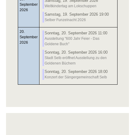
Samstag, 19. September 2026
September
Weltkindertag am Lokschuppen
2026
Samstag, 19. September 2026 19:00
Selber Funzelnacht 2026
20.
Sonntag, 20. September 2026 11:00
September
Ausstellung "600 Jahr Feier - Das
2026
Goldene Buch"
Sonntag, 20. September 2026 16:00
Stadt Selb eröffnet Ausstellung zu den
Goldenen Büchern
Sonntag, 20. September 2026 18:00
Konzert der Sängergemeinschaft Selb