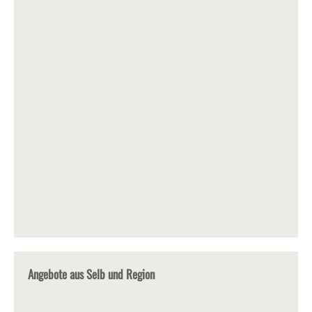
Angebote aus Selb und Region