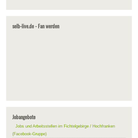
selb-live.de - Fan werden
Jobangebote
Jobs und Arbeitsstellen im Fichtelgebirge / Hochfranken
(Facebook-Gruppe)