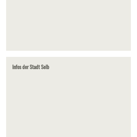
Infos der Stadt Selb