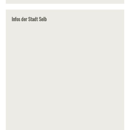
Infos der Stadt Selb