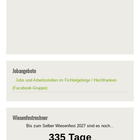
Jobangebote
Jobs und Arbeitsstellen im Fichtelgebirge / Hochfranken
(Facebook-Gruppe)
Wiesenfestrechner
Bis zum Selber Wiesenfest 2027 sind es noch...
335 Tage