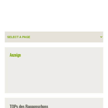
Anzeige
TOPs des Bauausschuss