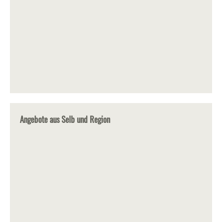
Angebote aus Selb und Region