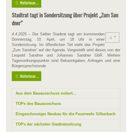
Weiterlesen ...
Stadtrat tagt in Sondersitzung über Projekt „Zum San
dner“
4.4.2025 –
Der Selber Stadtrat tagt am kommenden
Donnerstag, 10. April, um 18 Uhr in einer
Sondersitzung. Im öffentlichen Teil steht das Projekt
„Zum Sandner“ auf der Agenda. Vorgestellt wird dieses von der
Leopold Sandner und Johannes Sandner GbR. Weitere
Tagesordnungspunkte sind Bekanntgaben, Anfragen und eine
Bürgersprechstunde.
Weiterlesen ...
Aus dem Bauausschuss notiert…
TOPs des Bauausschuss
Eingeschossiger Neubau für die Feuerwehr Silberbach
TOPs der nächsten Stadtratssitzung