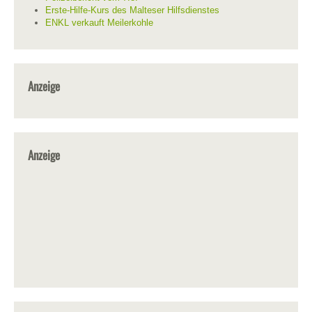
Erste-Hilfe-Kurs des Malteser Hilfsdienstes
ENKL verkauft Meilerkohle
Anzeige
Anzeige