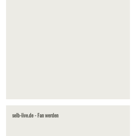
selb-live.de - Fan werden