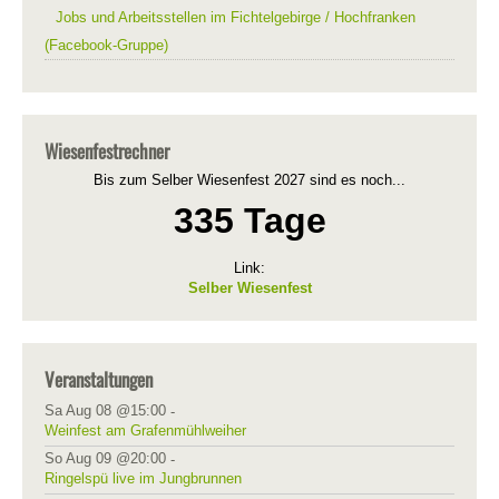
Jobs und Arbeitsstellen im Fichtelgebirge / Hochfranken
(Facebook-Gruppe)
Wiesenfestrechner
Bis zum Selber Wiesenfest 2027 sind es noch...
335 Tage
Link:
Selber Wiesenfest
Veranstaltungen
Sa Aug 08 @15:00
-
Weinfest am Grafenmühlweiher
So Aug 09 @20:00
-
Ringelspü live im Jungbrunnen