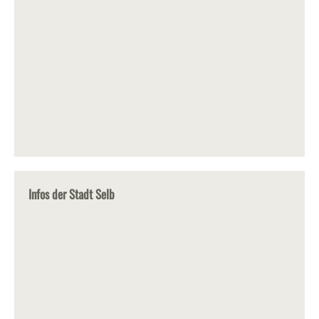
Infos der Stadt Selb