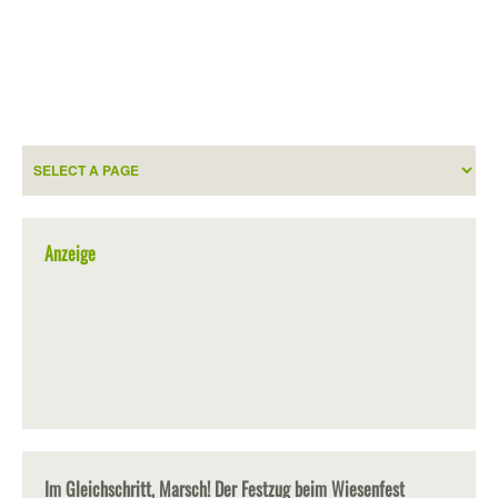
Anzeige
Im Gleichschritt, Marsch! Der Festzug beim Wiesenfest