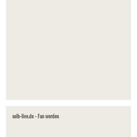
selb-live.de - Fan werden