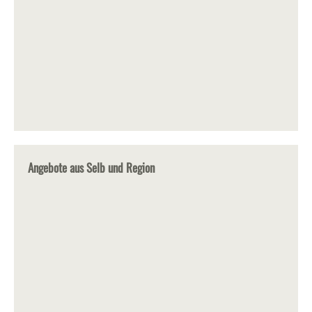
Angebote aus Selb und Region