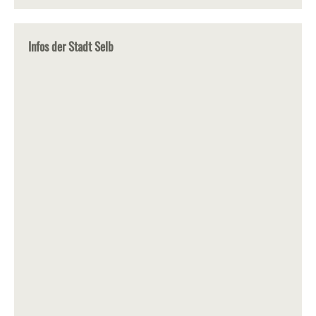
Infos der Stadt Selb