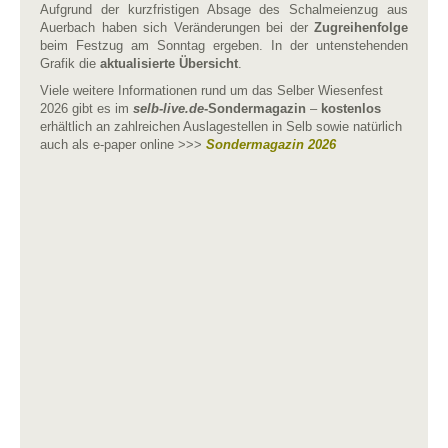
Aufgrund der kurzfristigen Absage des Schalmeienzug aus
Auerbach haben sich Veränderungen bei der
Zugreihenfolge
beim Festzug am Sonntag ergeben. In der untenstehenden
Grafik die
aktualisierte Übersicht
.
Viele weitere Informationen rund um das Selber Wiesenfest
2026 gibt es im
selb-live.de
-Sondermagazin
–
kostenlos
erhältlich an zahlreichen Auslagestellen in Selb sowie natürlich
auch als e-paper online >>>
Sondermagazin 2026