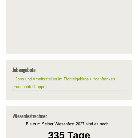
Jobangebote
Jobs und Arbeitsstellen im Fichtelgebirge / Hochfranken
(Facebook-Gruppe)
Wiesenfestrechner
Bis zum Selber Wiesenfest 2027 sind es noch...
335 Tage