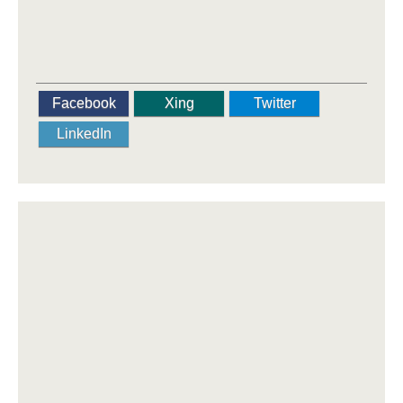
Facebook
Xing
Twitter
LinkedIn