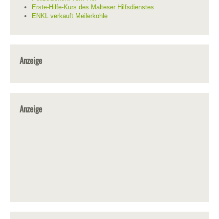
Erste-Hilfe-Kurs des Malteser Hilfsdienstes
ENKL verkauft Meilerkohle
Anzeige
Anzeige