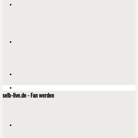
selb-live.de - Fan werden