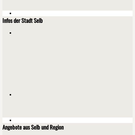
Infos der Stadt Selb
Angebote aus Selb und Region