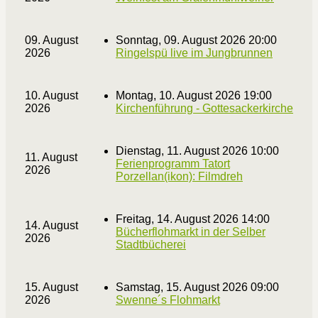
09. August
Sonntag, 09. August 2026 20:00
2026
Ringelspü live im Jungbrunnen
10. August
Montag, 10. August 2026 19:00
2026
Kirchenführung - Gottesackerkirche
Dienstag, 11. August 2026 10:00
11. August
Ferienprogramm Tatort
2026
Porzellan(ikon): Filmdreh
Freitag, 14. August 2026 14:00
14. August
Bücherflohmarkt in der Selber
2026
Stadtbücherei
15. August
Samstag, 15. August 2026 09:00
2026
Swenne´s Flohmarkt