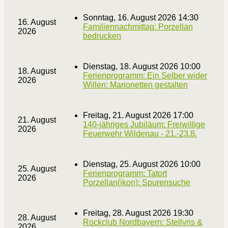
Sonntag, 16. August 2026 14:30
16. August
Familiennachmittag: Porzellan
2026
bedrucken
Dienstag, 18. August 2026 10:00
18. August
Ferienprogramm: Ein Selber wider
2026
Willen: Marionetten gestalten
Freitag, 21. August 2026 17:00
21. August
140-jähriges Jubiläum: Freiwillige
2026
Feuerwehr Wildenau - 21.-23.8.
Dienstag, 25. August 2026 10:00
25. August
Ferienprogramm: Tatort
2026
Porzellan(ikon): Spurensuche
Freitag, 28. August 2026 19:30
28. August
Rockclub Nordbayern: Stellvris &
2026