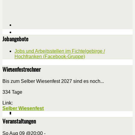
Jobangebote
Jobs und Arbeitsstellen im Fichtelgebirge /
Hochfranken (Facebook-Gruppe)
Wiesenfestrechner
Bis zum Selber Wiesenfest 2027 sind es noch...
334 Tage
Link:
Selber Wiesenfest
Veranstaltungen
So Aug 09 @20:00
-