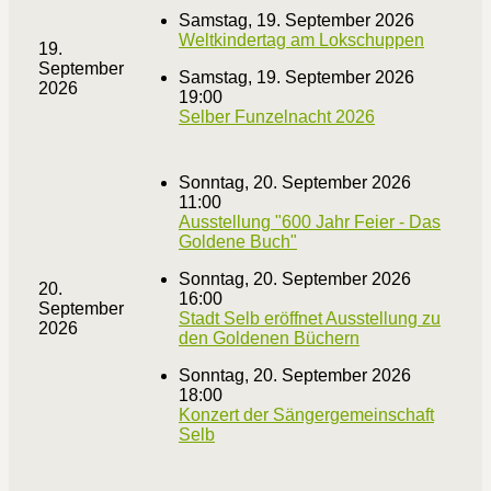
Samstag, 19. September 2026
Weltkindertag am Lokschuppen
19.
September
Samstag, 19. September 2026
2026
19:00
Selber Funzelnacht 2026
Sonntag, 20. September 2026
11:00
Ausstellung "600 Jahr Feier - Das
Goldene Buch"
Sonntag, 20. September 2026
20.
16:00
September
Stadt Selb eröffnet Ausstellung zu
2026
den Goldenen Büchern
Sonntag, 20. September 2026
18:00
Konzert der Sängergemeinschaft
Selb