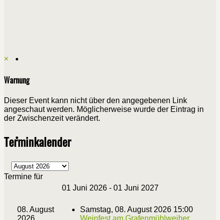
×
Warnung
Dieser Event kann nicht über den angegebenen Link
angeschaut werden. Möglicherweise wurde der Eintrag in
der Zwischenzeit verändert.
Terminkalender
Termine für
01 Juni 2026 - 01 Juni 2027
08. August
Samstag, 08. August 2026 15:00
2026
Weinfest am Grafenmühlweiher