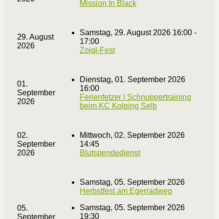
Mission In Black
Samstag, 29. August 2026 16:00 -
29. August
17:00
2026
Zoigl-Fest
Dienstag, 01. September 2026
01.
16:00
September
Ferienfetzer | Schnuppertraining
2026
beim KC Kolping Selb
02.
Mittwoch, 02. September 2026
September
14:45
2026
Blutspendedienst
Samstag, 05. September 2026
Herbstfest am Egerradweg
Samstag, 05. September 2026
05.
19:30
September