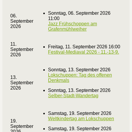
Sonntag, 06. September 2026
06.
11:00
September
Jazz Frühschoppen am
2026
Grafenmühlweiher
11.
Freitag, 11. September 2026 16:00
September
Festival-Mediaval 2026 - 11.-13-9.
2026
Sonntag, 13. September 2026
Lokschuppen: Tag des offenen
13.
Denkmals
September
2026
Sonntag, 13. September 2026
Selber-Stadt-Wandertag
Samstag, 19. September 2026
Weltkindertag am Lokschuppen
19.
September
Samstag, 19. September 2026
2026