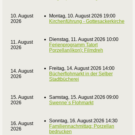
10. August
Montag, 10. August 2026 19:00
2026
Kirchenführung - Gottesackerkirche
Dienstag, 11. August 2026 10:00
11. August
Ferienprogramm Tatort
2026
Porzellan(ikon): Filmdreh
Freitag, 14. August 2026 14:00
14. August
Bücherflohmarkt in der Selber
2026
Stadtbücherei
15. August
Samstag, 15. August 2026 09:00
2026
Swenne´s Flohmarkt
Sonntag, 16. August 2026 14:30
16. August
Familiennachmittag: Porzellan
2026
bedrucken