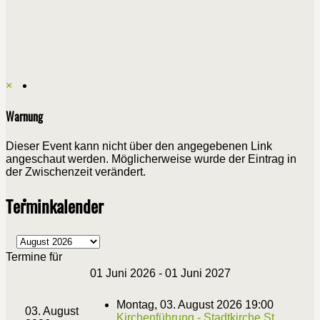
×
Warnung
Dieser Event kann nicht über den angegebenen Link
angeschaut werden. Möglicherweise wurde der Eintrag in
der Zwischenzeit verändert.
Terminkalender
Termine für
01 Juni 2026 - 01 Juni 2027
Montag, 03. August 2026 19:00
03. August
Kirchenführung - Stadtkirche St.