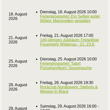
Dienstag, 18. August 2026 10:00
18. August
Ferienprogramm: Ein Selber wider
2026
Willen: Marionetten gestalten
Freitag, 21. August 2026 17:00
21. August
140-jähriges Jubiläum: Freiwillige
2026
Feuerwehr Wildenau - 21.-23.8.
Dienstag, 25. August 2026 10:00
25. August
Ferienprogramm: Tatort
2026
Porzellan(ikon): Spurensuche
Freitag, 28. August 2026 19:30
28. August
Rockclub Nordbayern: Stellvris &
2026
Mission In Black
Samstag, 29. August 2026 16:00 -
29. August