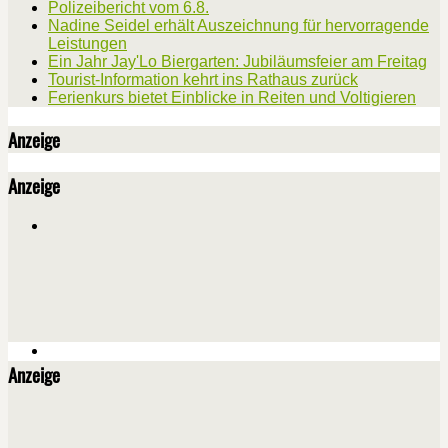
Polizeibericht vom 6.8.
Nadine Seidel erhält Auszeichnung für hervorragende
Leistungen
Ein Jahr Jay'Lo Biergarten: Jubiläumsfeier am Freitag
Tourist-Information kehrt ins Rathaus zurück
Ferienkurs bietet Einblicke in Reiten und Voltigieren
Anzeige
Anzeige
Anzeige