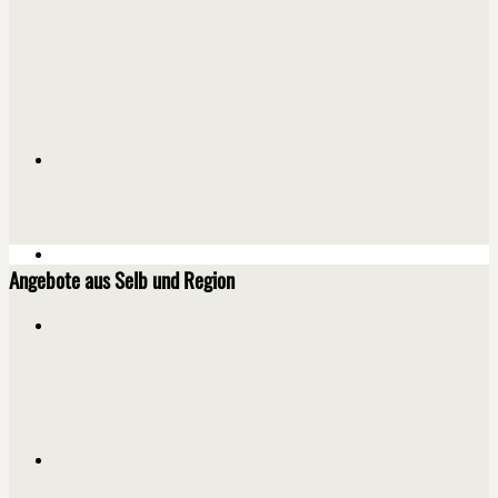
Angebote aus Selb und Region