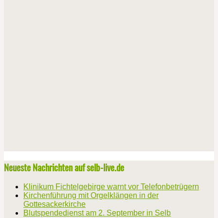
Neueste Nachrichten auf selb-live.de
Klinikum Fichtelgebirge warnt vor Telefonbetrügern
Kirchenführung mit Orgelklängen in der
Gottesackerkirche
Blutspendedienst am 2. September in Selb