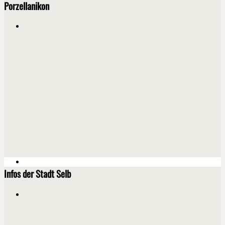
Porzellanikon
Infos der Stadt Selb