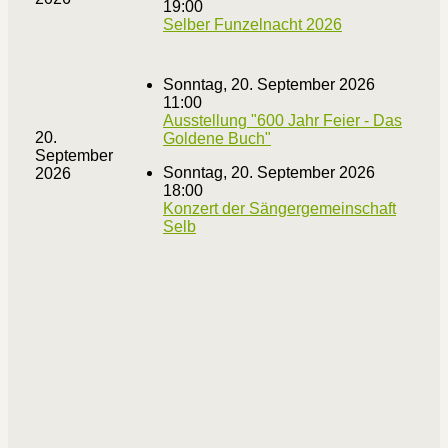
19:00
Selber Funzelnacht 2026
Sonntag, 20. September 2026
11:00
Ausstellung "600 Jahr Feier - Das
20.
Goldene Buch"
September
Sonntag, 20. September 2026
2026
18:00
Konzert der Sängergemeinschaft
Selb