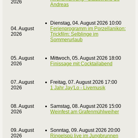
2026
Andreas
Dienstag, 04. August 2026 10:00
04. August
Ferienprogramm im Porzellanikon:
2026
Trickfilm: Selblinge im
Sommerurlaub
05. August
Mittwoch, 05. August 2026 18:00
2026
Finissage mit Cocktailabend
07. August
Freitag, 07. August 2026 17:00
2026
1 Jahr Jay'Lo - Livemusik
08. August
Samstag, 08. August 2026 15:00
2026
Weinfest am Grafenmühlweiher
09. August
Sonntag, 09. August 2026 20:00
2026
Ringelspü live im Jungbrunnen