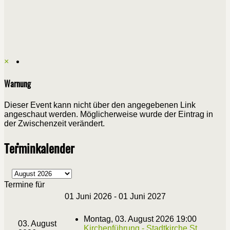
×
Warnung
Dieser Event kann nicht über den angegebenen Link
angeschaut werden. Möglicherweise wurde der Eintrag in
der Zwischenzeit verändert.
Terminkalender
Termine für
01 Juni 2026 - 01 Juni 2027
Montag, 03. August 2026 19:00
03. August
Kirchenführung - Stadtkirche St.