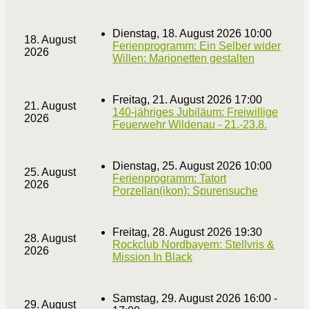
Dienstag, 18. August 2026 10:00
18. August
Ferienprogramm: Ein Selber wider
2026
Willen: Marionetten gestalten
Freitag, 21. August 2026 17:00
21. August
140-jähriges Jubiläum: Freiwillige
2026
Feuerwehr Wildenau - 21.-23.8.
Dienstag, 25. August 2026 10:00
25. August
Ferienprogramm: Tatort
2026
Porzellan(ikon): Spurensuche
Freitag, 28. August 2026 19:30
28. August
Rockclub Nordbayern: Stellvris &
2026
Mission In Black
Samstag, 29. August 2026 16:00 -
29. August