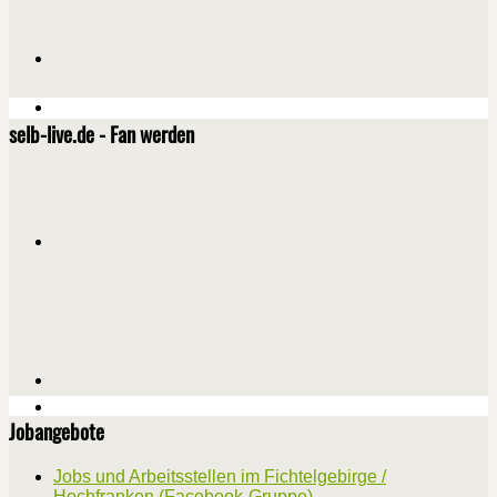
selb-live.de - Fan werden
Jobangebote
Jobs und Arbeitsstellen im Fichtelgebirge /
Hochfranken (Facebook-Gruppe)