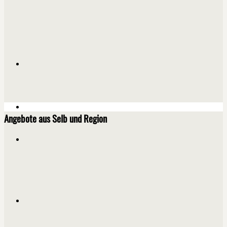
Angebote aus Selb und Region