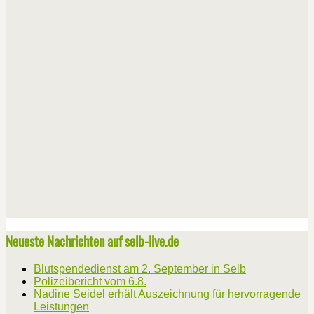
Neueste Nachrichten auf selb-live.de
Blutspendedienst am 2. September in Selb
Polizeibericht vom 6.8.
Nadine Seidel erhält Auszeichnung für hervorragende
Leistungen