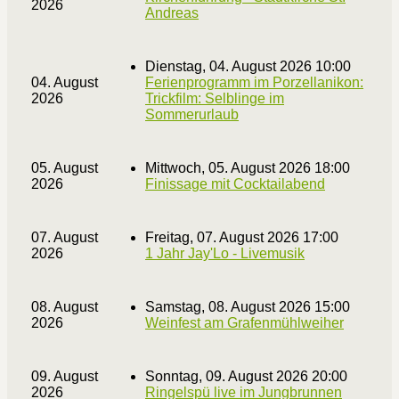
2026
Andreas
Dienstag, 04. August 2026 10:00
04. August
Ferienprogramm im Porzellanikon:
2026
Trickfilm: Selblinge im
Sommerurlaub
05. August
Mittwoch, 05. August 2026 18:00
2026
Finissage mit Cocktailabend
07. August
Freitag, 07. August 2026 17:00
2026
1 Jahr Jay'Lo - Livemusik
08. August
Samstag, 08. August 2026 15:00
2026
Weinfest am Grafenmühlweiher
09. August
Sonntag, 09. August 2026 20:00
2026
Ringelspü live im Jungbrunnen