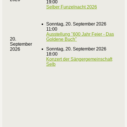
19:00
Selber Funzelnacht 2026
Sonntag, 20. September 2026
11:00
Ausstellung "600 Jahr Feier - Das
20.
Goldene Buch"
September
Sonntag, 20. September 2026
2026
18:00
Konzert der Sängergemeinschaft
Selb