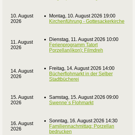
10. August
Montag, 10. August 2026 19:00
2026
Kirchenführung - Gottesackerkirche
Dienstag, 11. August 2026 10:00
11. August
Ferienprogramm Tatort
2026
Porzellan(ikon): Filmdreh
Freitag, 14. August 2026 14:00
14. August
Bücherflohmarkt in der Selber
2026
Stadtbücherei
15. August
Samstag, 15. August 2026 09:00
2026
Swenne´s Flohmarkt
Sonntag, 16. August 2026 14:30
16. August
Familiennachmittag: Porzellan
2026
bedrucken