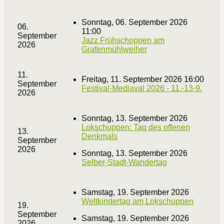
Sonntag, 06. September 2026
06.
11:00
September
Jazz Frühschoppen am
2026
Grafenmühlweiher
11.
Freitag, 11. September 2026 16:00
September
Festival-Mediaval 2026 - 11.-13-9.
2026
Sonntag, 13. September 2026
Lokschuppen: Tag des offenen
13.
Denkmals
September
2026
Sonntag, 13. September 2026
Selber-Stadt-Wandertag
Samstag, 19. September 2026
Weltkindertag am Lokschuppen
19.
September
Samstag, 19. September 2026
2026