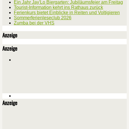
Ein Jahr Jay'Lo Biergarten: Jubiläumsfeier am Freitag
Tourist-Information kehrt ins Rathaus zurück
Ferienkurs bietet Einblicke in Reiten und Voltigieren
Sommerferienleseclub 2026
Zumba bei der VHS
Anzeige
Anzeige
Anzeige