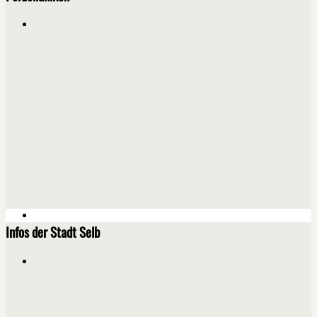
Infos der Stadt Selb