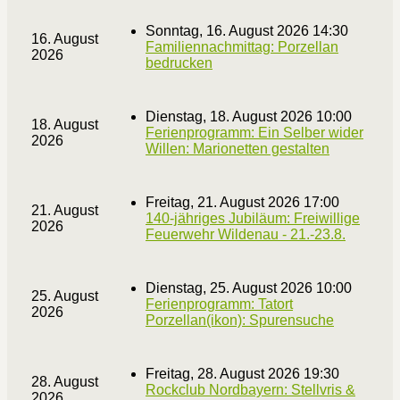
Sonntag, 16. August 2026 14:30
16. August
Familiennachmittag: Porzellan
2026
bedrucken
Dienstag, 18. August 2026 10:00
18. August
Ferienprogramm: Ein Selber wider
2026
Willen: Marionetten gestalten
Freitag, 21. August 2026 17:00
21. August
140-jähriges Jubiläum: Freiwillige
2026
Feuerwehr Wildenau - 21.-23.8.
Dienstag, 25. August 2026 10:00
25. August
Ferienprogramm: Tatort
2026
Porzellan(ikon): Spurensuche
Freitag, 28. August 2026 19:30
28. August
Rockclub Nordbayern: Stellvris &
2026