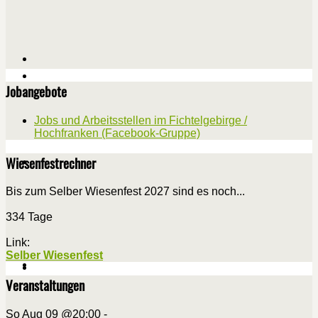
Jobangebote
Jobs und Arbeitsstellen im Fichtelgebirge /
Hochfranken (Facebook-Gruppe)
Wiesenfestrechner
Bis zum Selber Wiesenfest 2027 sind es noch...
334 Tage
Link:
Selber Wiesenfest
Veranstaltungen
So Aug 09 @20:00
-