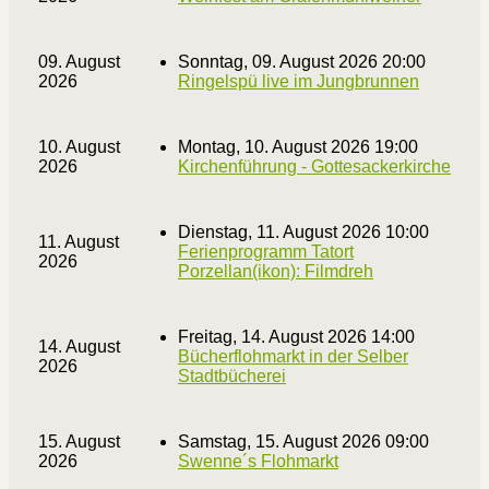
09. August
Sonntag, 09. August 2026 20:00
2026
Ringelspü live im Jungbrunnen
10. August
Montag, 10. August 2026 19:00
2026
Kirchenführung - Gottesackerkirche
Dienstag, 11. August 2026 10:00
11. August
Ferienprogramm Tatort
2026
Porzellan(ikon): Filmdreh
Freitag, 14. August 2026 14:00
14. August
Bücherflohmarkt in der Selber
2026
Stadtbücherei
15. August
Samstag, 15. August 2026 09:00
2026
Swenne´s Flohmarkt