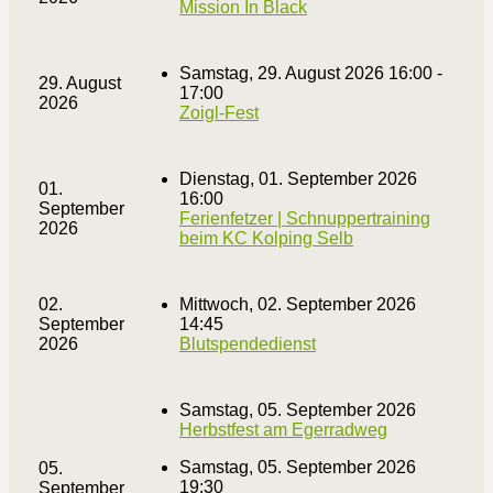
Mission In Black
Samstag, 29. August 2026 16:00 -
29. August
17:00
2026
Zoigl-Fest
Dienstag, 01. September 2026
01.
16:00
September
Ferienfetzer | Schnuppertraining
2026
beim KC Kolping Selb
02.
Mittwoch, 02. September 2026
September
14:45
2026
Blutspendedienst
Samstag, 05. September 2026
Herbstfest am Egerradweg
Samstag, 05. September 2026
05.
19:30
September