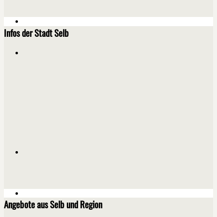
Infos der Stadt Selb
Angebote aus Selb und Region