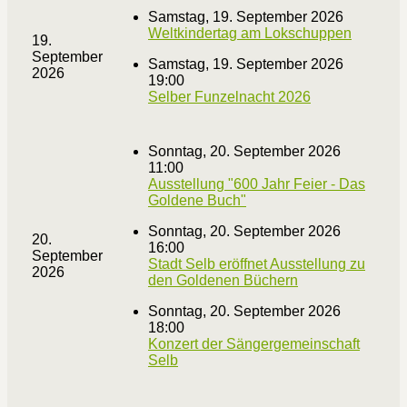
Samstag, 19. September 2026
Weltkindertag am Lokschuppen
19.
September
Samstag, 19. September 2026
2026
19:00
Selber Funzelnacht 2026
Sonntag, 20. September 2026
11:00
Ausstellung "600 Jahr Feier - Das
Goldene Buch"
Sonntag, 20. September 2026
20.
16:00
September
Stadt Selb eröffnet Ausstellung zu
2026
den Goldenen Büchern
Sonntag, 20. September 2026
18:00
Konzert der Sängergemeinschaft
Selb