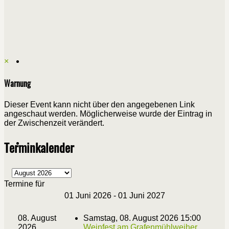
×
Warnung
Dieser Event kann nicht über den angegebenen Link
angeschaut werden. Möglicherweise wurde der Eintrag in
der Zwischenzeit verändert.
Terminkalender
Termine für
01 Juni 2026 - 01 Juni 2027
08. August
Samstag, 08. August 2026 15:00
2026
Weinfest am Grafenmühlweiher