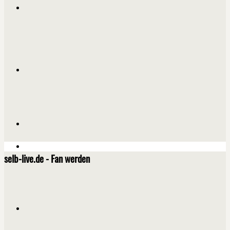
selb-live.de - Fan werden