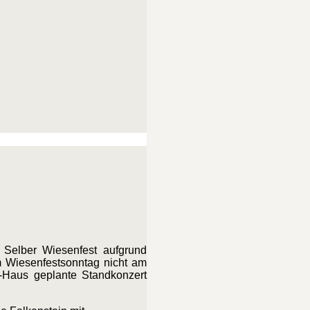
 Selber Wiesenfest aufgrund
am Wiesenfestsonntag nicht am
-Haus geplante Standkonzert