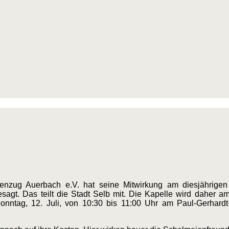
enzug Auerbach e.V. hat seine Mitwirkung am diesjährigen
esagt. Das teilt die Stadt Selb mit. Die Kapelle wird daher 
nntag, 12. Juli, von 10:30 bis 11:00 Uhr am Paul-Gerhardt