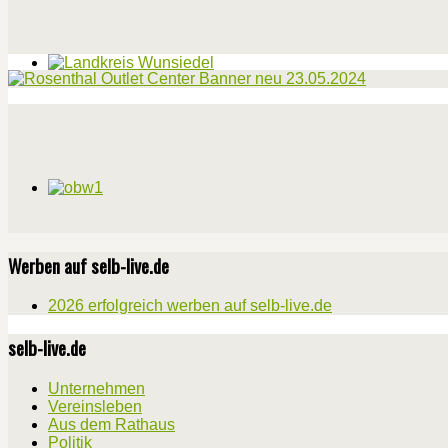
Werben auf selb-live.de
2026 erfolgreich werben auf selb-live.de
selb-live.de
Unternehmen
Vereinsleben
Aus dem Rathaus
Politik