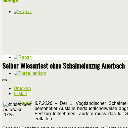
Selber Wiesenfest ohne Schalmeienzug Auerbach
Drucken
E-Mail
8.7.2026
– Der 1. Vogtländischer Schalmei
personeller Ausfälle bedauerlicherweise abg
Festzug teilnehmen. Zudem muss das für So
entfallen.