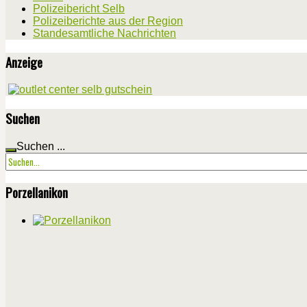
Polizeibericht Selb
Polizeiberichte aus der Region
Standesamtliche Nachrichten
Anzeige
Suchen
Suchen ...
Porzellanikon