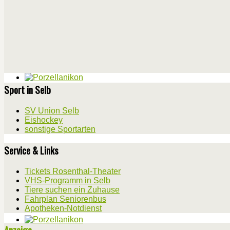
Sport in Selb
SV Union Selb
Eishockey
sonstige Sportarten
Service & Links
Tickets Rosenthal-Theater
VHS-Programm in Selb
Tiere suchen ein Zuhause
Fahrplan Seniorenbus
Apotheken-Notdienst
Anzeige