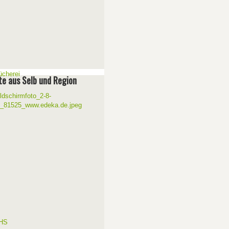
e aus Selb und Region