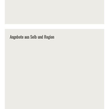
Angebote aus Selb und Region