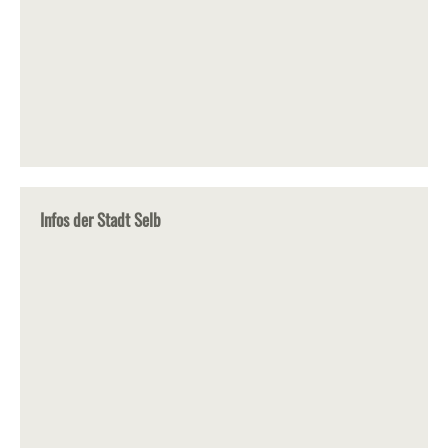
Infos der Stadt Selb