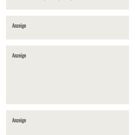
Anzeige
Anzeige
Anzeige