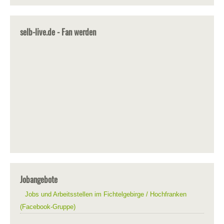
selb-live.de - Fan werden
Jobangebote
Jobs und Arbeitsstellen im Fichtelgebirge / Hochfranken
(Facebook-Gruppe)