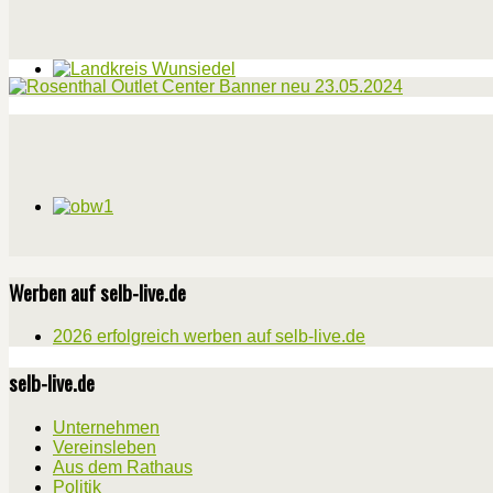
Werben auf selb-live.de
2026 erfolgreich werben auf selb-live.de
selb-live.de
Unternehmen
Vereinsleben
Aus dem Rathaus
Politik