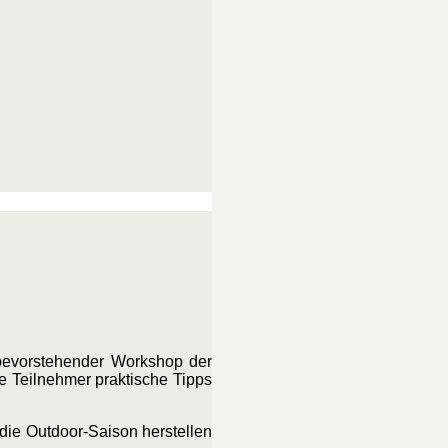
bevorstehender Workshop der
ie Teilnehmer praktische Tipps
 die Outdoor-Saison herstellen