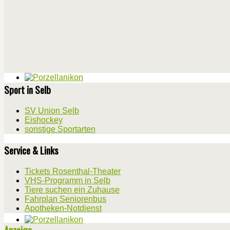
Sport in Selb
SV Union Selb
Eishockey
sonstige Sportarten
Service & Links
Tickets Rosenthal-Theater
VHS-Programm in Selb
Tiere suchen ein Zuhause
Fahrplan Seniorenbus
Apotheken-Notdienst
Anzeige