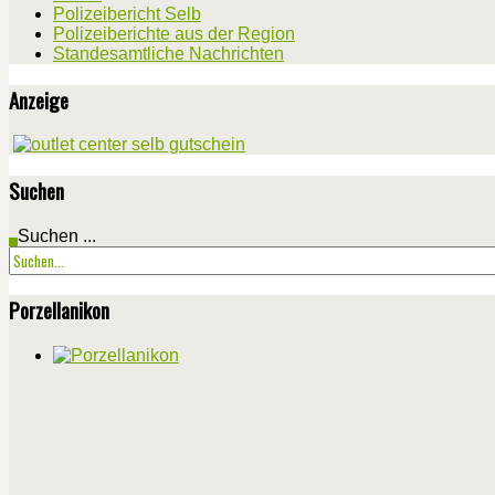
Polizeibericht Selb
Polizeiberichte aus der Region
Standesamtliche Nachrichten
Anzeige
Suchen
Suchen ...
Porzellanikon