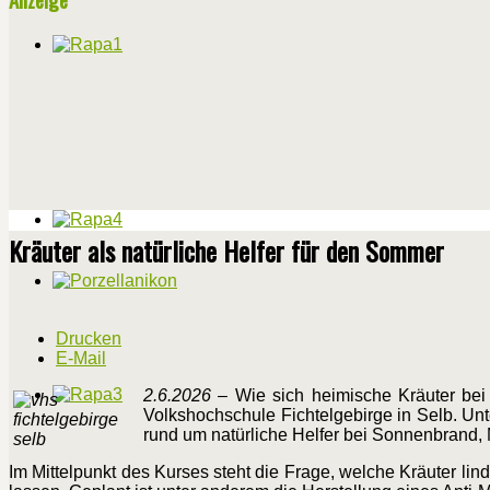
Kräuter als natürliche Helfer für den Sommer
Drucken
E-Mail
2.6.2026
– Wie sich heimische Kräuter bei
Volkshochschule Fichtelgebirge in Selb. Unt
rund um natürliche Helfer bei Sonnenbrand,
Im Mittelpunkt des Kurses steht die Frage, welche Kräuter lin