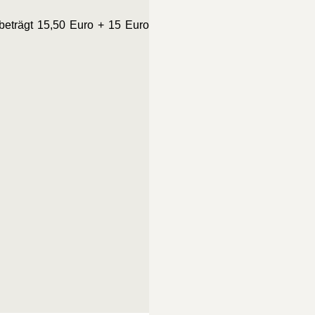
 beträgt 15,50 Euro + 15 Euro