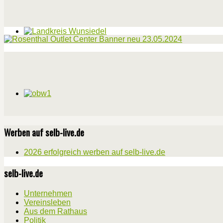
Werben auf selb-live.de
2026 erfolgreich werben auf selb-live.de
selb-live.de
Unternehmen
Vereinsleben
Aus dem Rathaus
Politik