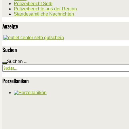
Polizeibericht Selb
Polizeiberichte aus der Region
Standesamtliche Nachrichten
Anzeige
Suchen
Suchen ...
Porzellanikon