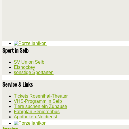
Sport in Selb
SV Union Selb
Eishockey
sonstige Sportarten
Service & Links
Tickets Rosenthal-Theater
VHS-Programm in Selb
Tiere suchen ein Zuhause
Fahrplan Seniorenbus
Apotheken-Notdienst
Anzeige