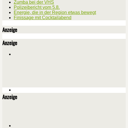
Zumba bei der VHS
Polizeibericht vom 5.8.
Energie, die in der Region etwas bewegt
Finissage mit Cocktailabend
Anzeige
Anzeige
Anzeige