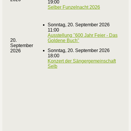
19:00
Selber Funzelnacht 2026
Sonntag, 20. September 2026
11:00
Ausstellung "600 Jahr Feier - Das
20.
Goldene Buch"
September
Sonntag, 20. September 2026
2026
18:00
Konzert der Sängergemeinschaft
Selb