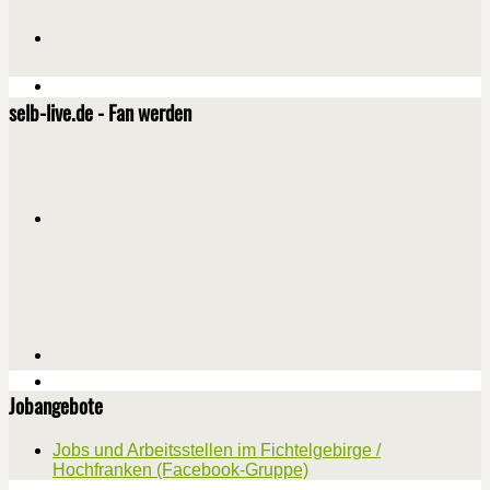
selb-live.de - Fan werden
Jobangebote
Jobs und Arbeitsstellen im Fichtelgebirge /
Hochfranken (Facebook-Gruppe)