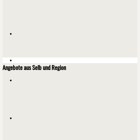
Angebote aus Selb und Region