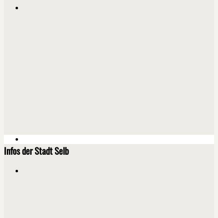
Infos der Stadt Selb