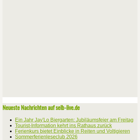
Neueste Nachrichten auf selb-live.de
Ein Jahr Jay'Lo Biergarten: Jubiläumsfeier am Freitag
Tourist-Information kehrt ins Rathaus zurück
Ferienkurs bietet Einblicke in Reiten und Voltigieren
Sommerferienleseclub 2026