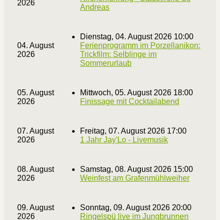
2026
Andreas
Dienstag, 04. August 2026 10:00
04. August
Ferienprogramm im Porzellanikon:
2026
Trickfilm: Selblinge im
Sommerurlaub
05. August
Mittwoch, 05. August 2026 18:00
2026
Finissage mit Cocktailabend
07. August
Freitag, 07. August 2026 17:00
2026
1 Jahr Jay'Lo - Livemusik
08. August
Samstag, 08. August 2026 15:00
2026
Weinfest am Grafenmühlweiher
09. August
Sonntag, 09. August 2026 20:00
2026
Ringelspü live im Jungbrunnen