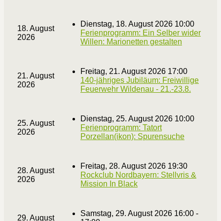
Dienstag, 18. August 2026 10:00
18. August
Ferienprogramm: Ein Selber wider
2026
Willen: Marionetten gestalten
Freitag, 21. August 2026 17:00
21. August
140-jähriges Jubiläum: Freiwillige
2026
Feuerwehr Wildenau - 21.-23.8.
Dienstag, 25. August 2026 10:00
25. August
Ferienprogramm: Tatort
2026
Porzellan(ikon): Spurensuche
Freitag, 28. August 2026 19:30
28. August
Rockclub Nordbayern: Stellvris &
2026
Mission In Black
Samstag, 29. August 2026 16:00 -
29. August