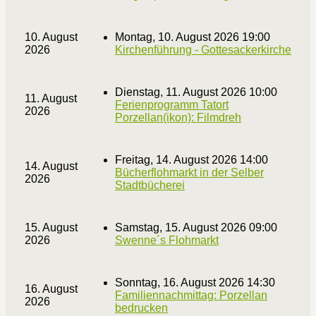
10. August
Montag, 10. August 2026 19:00
2026
Kirchenführung - Gottesackerkirche
Dienstag, 11. August 2026 10:00
11. August
Ferienprogramm Tatort
2026
Porzellan(ikon): Filmdreh
Freitag, 14. August 2026 14:00
14. August
Bücherflohmarkt in der Selber
2026
Stadtbücherei
15. August
Samstag, 15. August 2026 09:00
2026
Swenne´s Flohmarkt
Sonntag, 16. August 2026 14:30
16. August
Familiennachmittag: Porzellan
2026
bedrucken