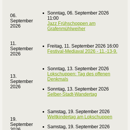
Sonntag, 06. September 2026
06.
11:00
September
Jazz Frühschoppen am
2026
Grafenmühlweiher
11.
Freitag, 11. September 2026 16:00
September
Festival-Mediaval 2026 - 11.-13-9.
2026
Sonntag, 13. September 2026
Lokschuppen: Tag des offenen
13.
Denkmals
September
2026
Sonntag, 13. September 2026
Selber-Stadt-Wandertag
Samstag, 19. September 2026
Weltkindertag am Lokschuppen
19.
September
Samstag, 19. September 2026
2026