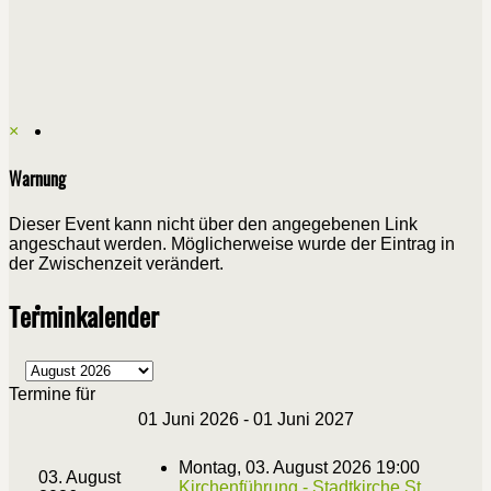
×
Warnung
Dieser Event kann nicht über den angegebenen Link
angeschaut werden. Möglicherweise wurde der Eintrag in
der Zwischenzeit verändert.
Terminkalender
Termine für
01 Juni 2026 - 01 Juni 2027
Montag, 03. August 2026 19:00
03. August
Kirchenführung - Stadtkirche St.