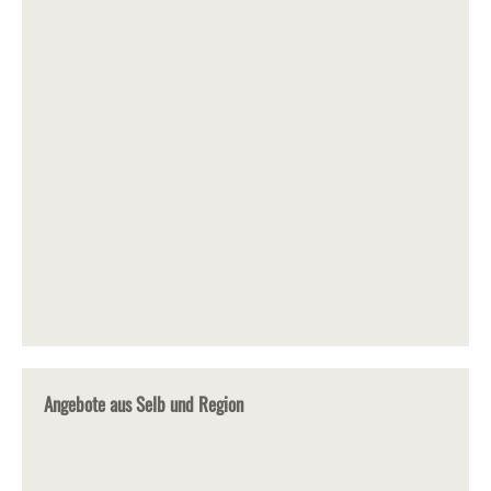
Angebote aus Selb und Region