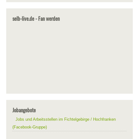
selb-live.de - Fan werden
Jobangebote
Jobs und Arbeitsstellen im Fichtelgebirge / Hochfranken
(Facebook-Gruppe)