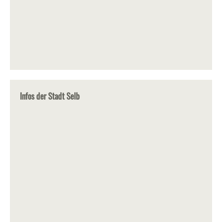
Infos der Stadt Selb