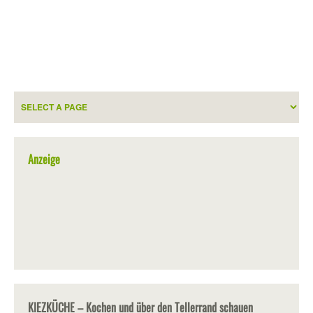
Anzeige
KIEZKÜCHE – Kochen und über den Tellerrand schauen