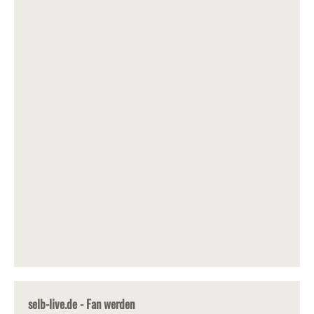
selb-live.de - Fan werden