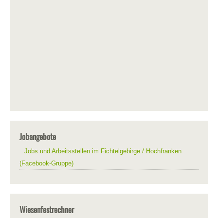
Jobangebote
Jobs und Arbeitsstellen im Fichtelgebirge / Hochfranken
(Facebook-Gruppe)
Wiesenfestrechner