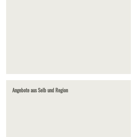
Angebote aus Selb und Region