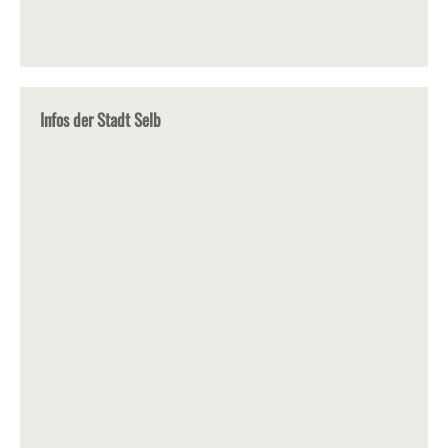
Infos der Stadt Selb