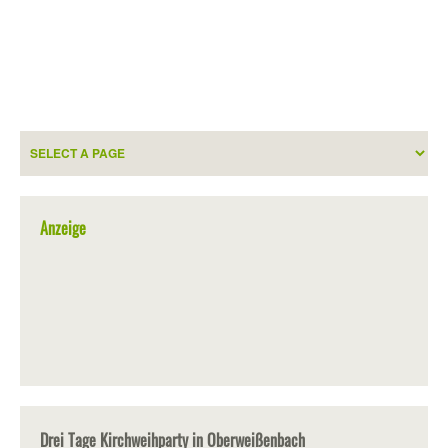
Anzeige
Drei Tage Kirchweihparty in Oberweißenbach