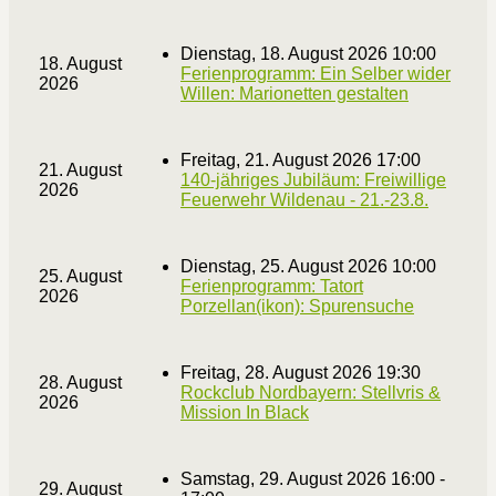
Dienstag, 18. August 2026 10:00
18. August
Ferienprogramm: Ein Selber wider
2026
Willen: Marionetten gestalten
Freitag, 21. August 2026 17:00
21. August
140-jähriges Jubiläum: Freiwillige
2026
Feuerwehr Wildenau - 21.-23.8.
Dienstag, 25. August 2026 10:00
25. August
Ferienprogramm: Tatort
2026
Porzellan(ikon): Spurensuche
Freitag, 28. August 2026 19:30
28. August
Rockclub Nordbayern: Stellvris &
2026
Mission In Black
Samstag, 29. August 2026 16:00 -
29. August