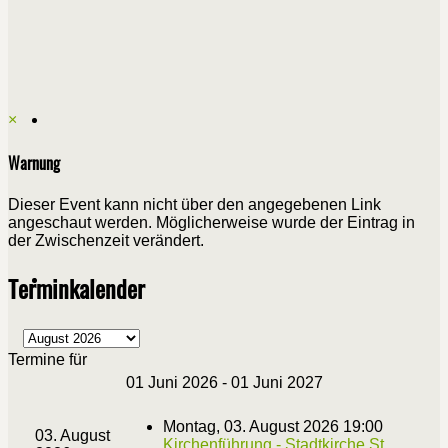
×
Warnung
Dieser Event kann nicht über den angegebenen Link
angeschaut werden. Möglicherweise wurde der Eintrag in
der Zwischenzeit verändert.
Terminkalender
Termine für
01 Juni 2026 - 01 Juni 2027
Montag, 03. August 2026 19:00
03. August
Kirchenführung - Stadtkirche St.