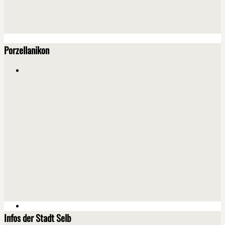
Porzellanikon
Infos der Stadt Selb