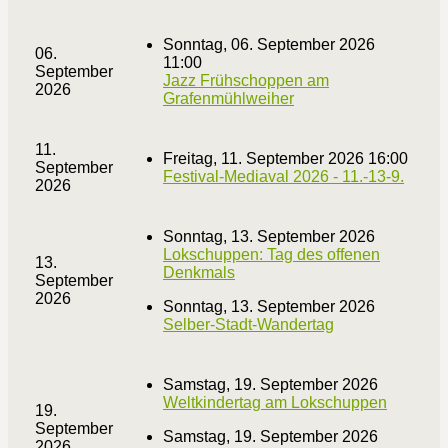
Sonntag, 06. September 2026
06.
11:00
September
Jazz Frühschoppen am
2026
Grafenmühlweiher
11.
Freitag, 11. September 2026 16:00
September
Festival-Mediaval 2026 - 11.-13-9.
2026
Sonntag, 13. September 2026
Lokschuppen: Tag des offenen
13.
Denkmals
September
2026
Sonntag, 13. September 2026
Selber-Stadt-Wandertag
Samstag, 19. September 2026
Weltkindertag am Lokschuppen
19.
September
Samstag, 19. September 2026
2026