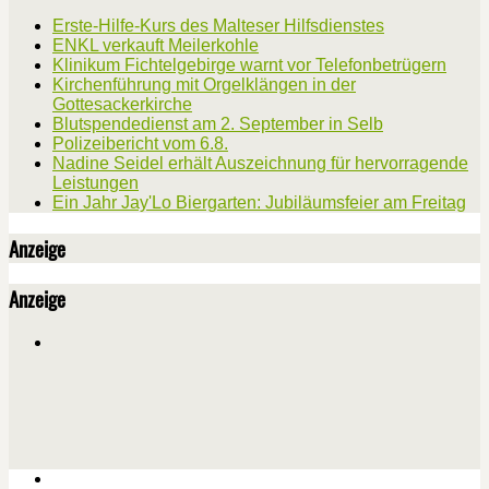
Erste-Hilfe-Kurs des Malteser Hilfsdienstes
ENKL verkauft Meilerkohle
Klinikum Fichtelgebirge warnt vor Telefonbetrügern
Kirchenführung mit Orgelklängen in der
Gottesackerkirche
Blutspendedienst am 2. September in Selb
Polizeibericht vom 6.8.
Nadine Seidel erhält Auszeichnung für hervorragende
Leistungen
Ein Jahr Jay'Lo Biergarten: Jubiläumsfeier am Freitag
Anzeige
Anzeige