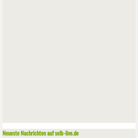
Neueste Nachrichten auf selb-live.de