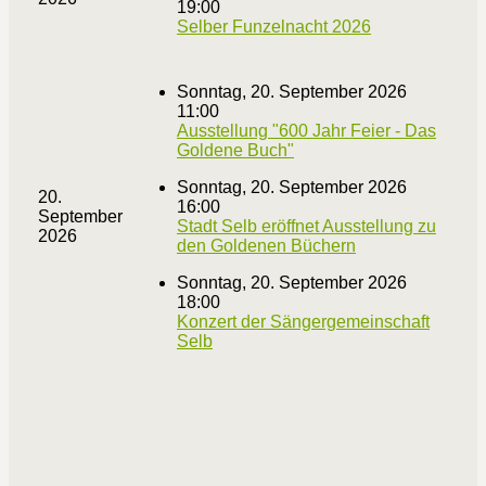
19:00
Selber Funzelnacht 2026
Sonntag, 20. September 2026
11:00
Ausstellung "600 Jahr Feier - Das
Goldene Buch"
Sonntag, 20. September 2026
20.
16:00
September
Stadt Selb eröffnet Ausstellung zu
2026
den Goldenen Büchern
Sonntag, 20. September 2026
18:00
Konzert der Sängergemeinschaft
Selb