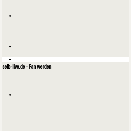
selb-live.de - Fan werden