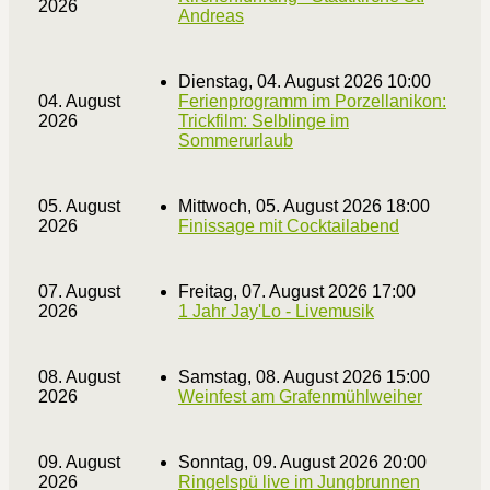
2026
Andreas
Dienstag, 04. August 2026 10:00
04. August
Ferienprogramm im Porzellanikon:
2026
Trickfilm: Selblinge im
Sommerurlaub
05. August
Mittwoch, 05. August 2026 18:00
2026
Finissage mit Cocktailabend
07. August
Freitag, 07. August 2026 17:00
2026
1 Jahr Jay'Lo - Livemusik
08. August
Samstag, 08. August 2026 15:00
2026
Weinfest am Grafenmühlweiher
09. August
Sonntag, 09. August 2026 20:00
2026
Ringelspü live im Jungbrunnen