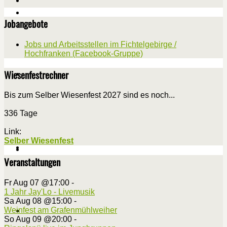
Jobangebote
Jobs und Arbeitsstellen im Fichtelgebirge /
Hochfranken (Facebook-Gruppe)
Wiesenfestrechner
Bis zum Selber Wiesenfest 2027 sind es noch...
336 Tage
Link:
Selber Wiesenfest
Veranstaltungen
Fr Aug 07 @17:00
-
1 Jahr Jay'Lo - Livemusik
Sa Aug 08 @15:00
-
Weinfest am Grafenmühlweiher
So Aug 09 @20:00
-