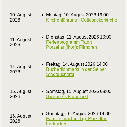
10. August
Montag, 10. August 2026 19:00
2026
Kirchenführung - Gottesackerkirche
Dienstag, 11. August 2026 10:00
11. August
Ferienprogramm Tatort
2026
Porzellan(ikon): Filmdreh
Freitag, 14. August 2026 14:00
14. August
Bücherflohmarkt in der Selber
2026
Stadtbücherei
15. August
Samstag, 15. August 2026 09:00
2026
Swenne´s Flohmarkt
Sonntag, 16. August 2026 14:30
16. August
Familiennachmittag: Porzellan
2026
bedrucken