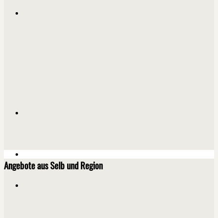
Angebote aus Selb und Region