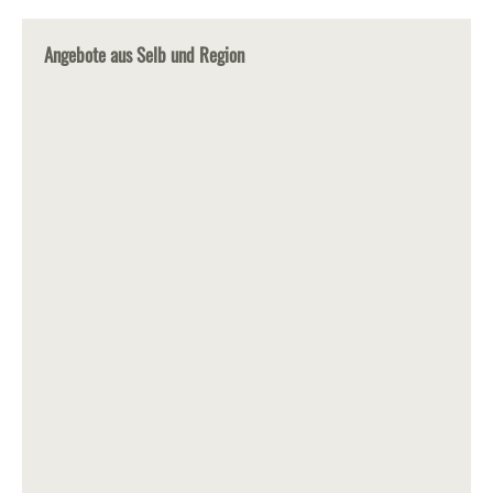
Angebote aus Selb und Region