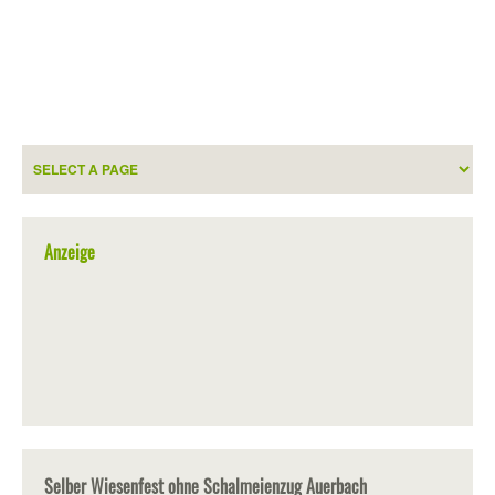
Anzeige
Selber Wiesenfest ohne Schalmeienzug Auerbach