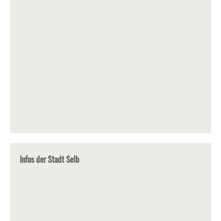
Infos der Stadt Selb