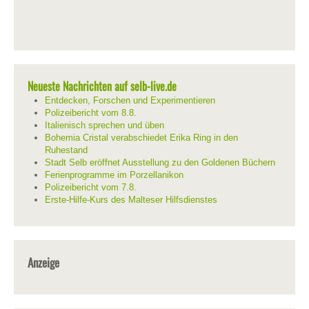
Neueste Nachrichten auf selb-live.de
Entdecken, Forschen und Experimentieren
Polizeibericht vom 8.8.
Italienisch sprechen und üben
Bohemia Cristal verabschiedet Erika Ring in den
Ruhestand
Stadt Selb eröffnet Ausstellung zu den Goldenen Büchern
Ferienprogramme im Porzellanikon
Polizeibericht vom 7.8.
Erste-Hilfe-Kurs des Malteser Hilfsdienstes
Anzeige