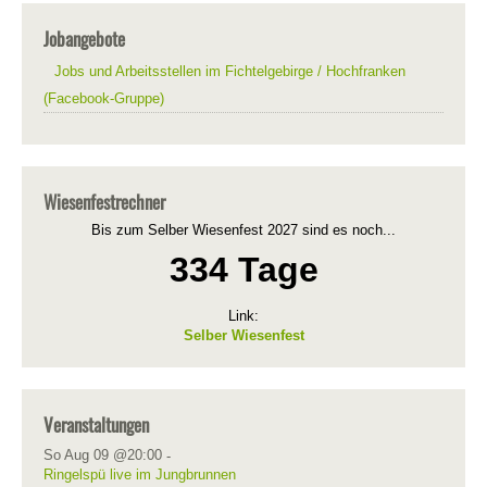
Jobangebote
Jobs und Arbeitsstellen im Fichtelgebirge / Hochfranken
(Facebook-Gruppe)
Wiesenfestrechner
Bis zum Selber Wiesenfest 2027 sind es noch...
334 Tage
Link:
Selber Wiesenfest
Veranstaltungen
So Aug 09 @20:00
-
Ringelspü live im Jungbrunnen