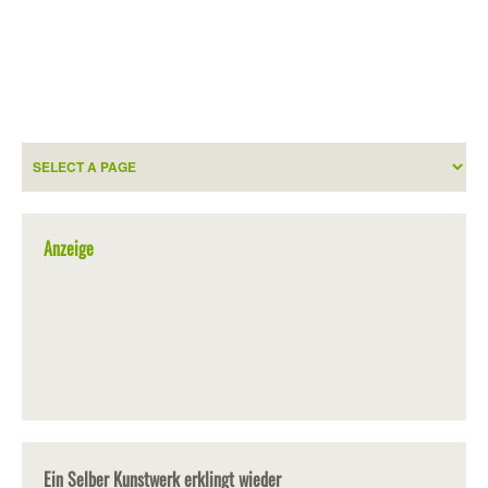
Anzeige
Ein Selber Kunstwerk erklingt wieder