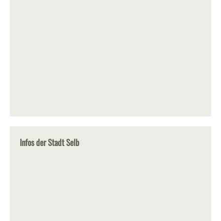
Infos der Stadt Selb