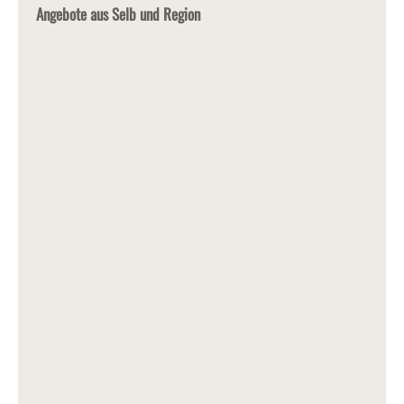
Angebote aus Selb und Region