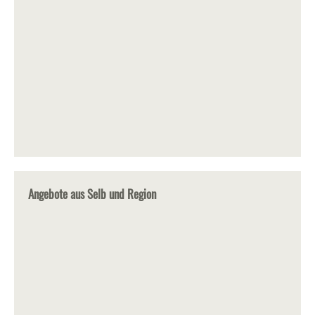
Angebote aus Selb und Region