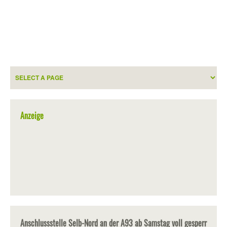
Anzeige
Anschlussstelle Selb-Nord an der A93 ab Samstag voll gesperr