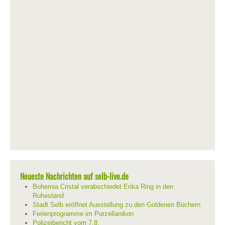
Neueste Nachrichten auf selb-live.de
Bohemia Cristal verabschiedet Erika Ring in den
Ruhestand
Stadt Selb eröffnet Ausstellung zu den Goldenen Büchern
Ferienprogramme im Porzellanikon
Polizeibericht vom 7.8.