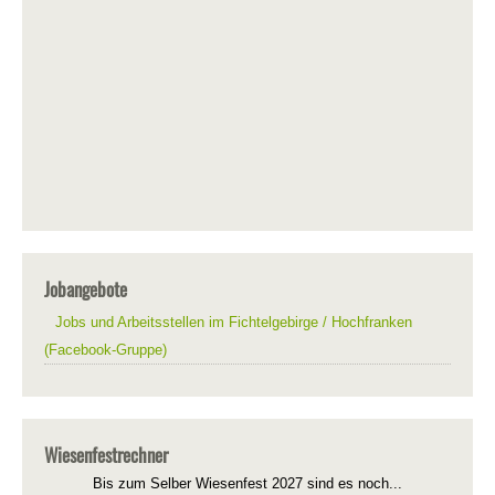
Jobangebote
Jobs und Arbeitsstellen im Fichtelgebirge / Hochfranken
(Facebook-Gruppe)
Wiesenfestrechner
Bis zum Selber Wiesenfest 2027 sind es noch...