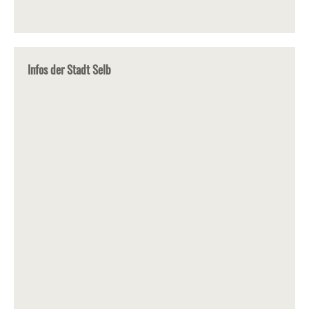
Infos der Stadt Selb