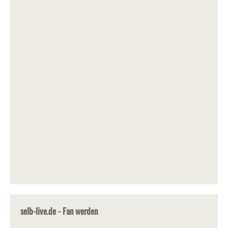
selb-live.de - Fan werden