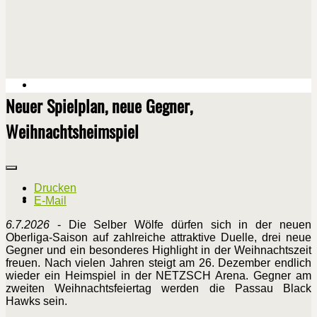
Neuer Spielplan, neue Gegner,
Weihnachtsheimspiel
Drucken
E-Mail
6.7.2026
- Die Selber Wölfe dürfen sich in der neuen
Oberliga-Saison auf zahlreiche attraktive Duelle, drei neue
Gegner und ein besonderes Highlight in der Weihnachtszeit
freuen. Nach vielen Jahren steigt am 26. Dezember endlich
wieder ein Heimspiel in der NETZSCH Arena. Gegner am
zweiten Weihnachtsfeiertag werden die Passau Black
Hawks sein.