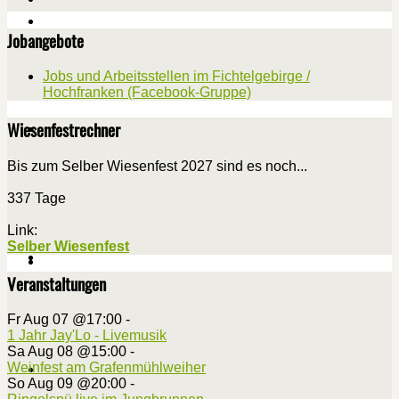
Jobangebote
Jobs und Arbeitsstellen im Fichtelgebirge /
Hochfranken (Facebook-Gruppe)
Wiesenfestrechner
Bis zum Selber Wiesenfest 2027 sind es noch...
337 Tage
Link:
Selber Wiesenfest
Veranstaltungen
Fr Aug 07 @17:00
-
1 Jahr Jay'Lo - Livemusik
Sa Aug 08 @15:00
-
Weinfest am Grafenmühlweiher
So Aug 09 @20:00
-