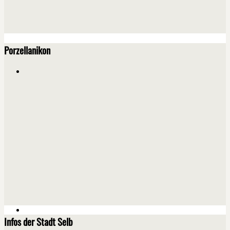
Porzellanikon
Infos der Stadt Selb