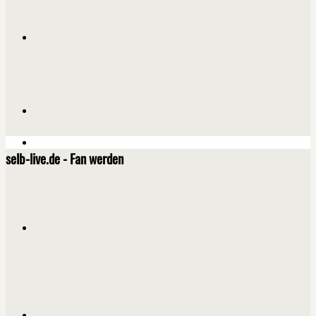
selb-live.de - Fan werden