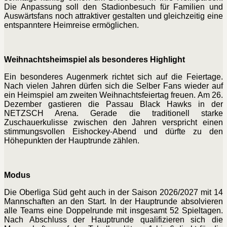
Die Anpassung soll den Stadionbesuch für Familien und
Auswärtsfans noch attraktiver gestalten und gleichzeitig eine
entspanntere Heimreise ermöglichen.
Weihnachtsheimspiel als besonderes Highlight
Ein besonderes Augenmerk richtet sich auf die Feiertage.
Nach vielen Jahren dürfen sich die Selber Fans wieder auf
ein Heimspiel am zweiten Weihnachtsfeiertag freuen. Am 26.
Dezember gastieren die Passau Black Hawks in der
NETZSCH Arena. Gerade die traditionell starke
Zuschauerkulisse zwischen den Jahren verspricht einen
stimmungsvollen Eishockey-Abend und dürfte zu den
Höhepunkten der Hauptrunde zählen.
Modus
Die Oberliga Süd geht auch in der Saison 2026/2027 mit 14
Mannschaften an den Start. In der Hauptrunde absolvieren
alle Teams eine Doppelrunde mit insgesamt 52 Spieltagen.
Nach Abschluss der Hauptrunde qualifizieren sich die