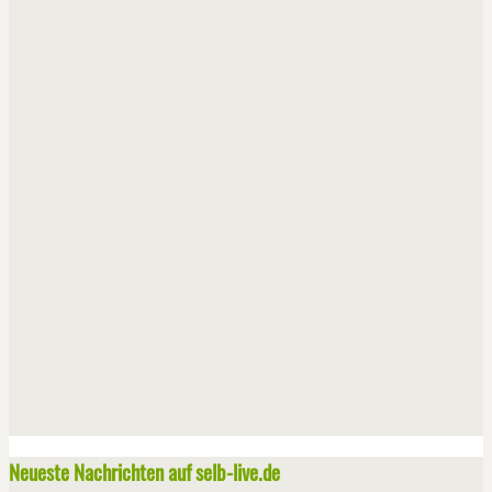
Neueste Nachrichten auf selb-live.de