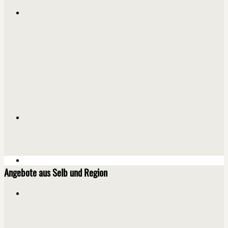
Angebote aus Selb und Region