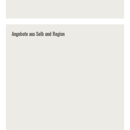
Angebote aus Selb und Region