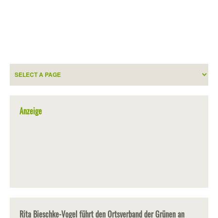
Anzeige
Rita Bieschke-Vogel führt den Ortsverband der Grünen an