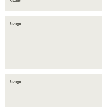
Anzeige
Anzeige