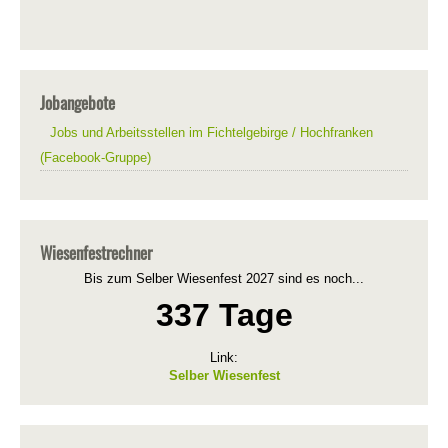
Jobangebote
Jobs und Arbeitsstellen im Fichtelgebirge / Hochfranken
(Facebook-Gruppe)
Wiesenfestrechner
Bis zum Selber Wiesenfest 2027 sind es noch...
337 Tage
Link:
Selber Wiesenfest