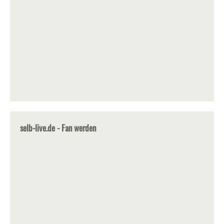
selb-live.de - Fan werden