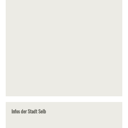
Infos der Stadt Selb