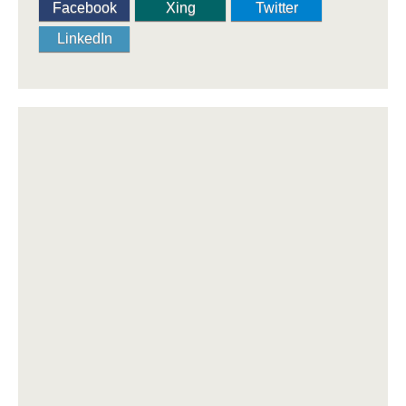
Facebook
Xing
Twitter
LinkedIn