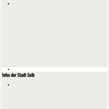
Infos der Stadt Selb