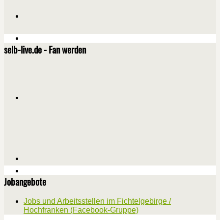
selb-live.de - Fan werden
Jobangebote
Jobs und Arbeitsstellen im Fichtelgebirge /
Hochfranken (Facebook-Gruppe)