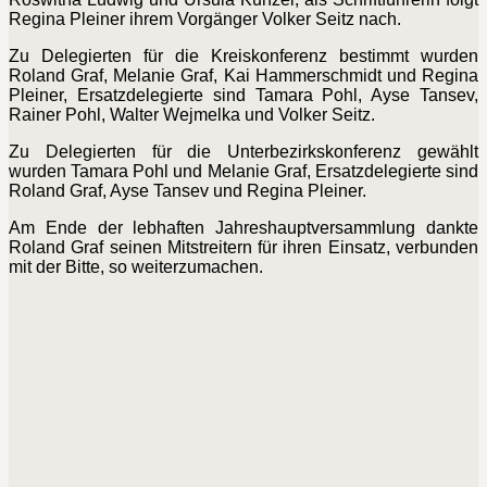
Regina Pleiner ihrem Vorgänger Volker Seitz nach.
Zu Delegierten für die Kreiskonferenz bestimmt wurden
Roland Graf, Melanie Graf, Kai Hammerschmidt und Regina
Pleiner, Ersatzdelegierte sind Tamara Pohl, Ayse Tansev,
Rainer Pohl, Walter Wejmelka und Volker Seitz.
Zu Delegierten für die Unterbezirkskonferenz gewählt
wurden Tamara Pohl und Melanie Graf, Ersatzdelegierte sind
Roland Graf, Ayse Tansev und Regina Pleiner.
Am Ende der lebhaften Jahreshauptversammlung dankte
Roland Graf seinen Mitstreitern für ihren Einsatz, verbunden
mit der Bitte, so weiterzumachen.