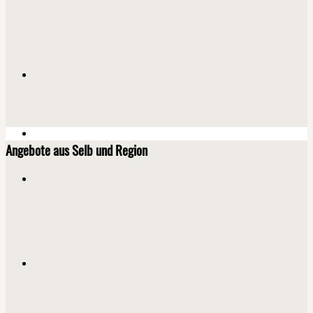
Angebote aus Selb und Region