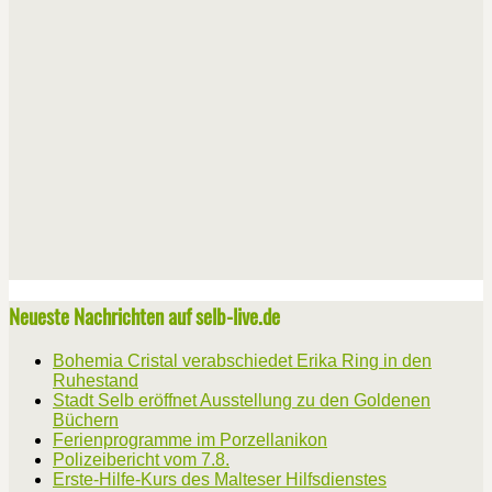
Neueste Nachrichten auf selb-live.de
Bohemia Cristal verabschiedet Erika Ring in den
Ruhestand
Stadt Selb eröffnet Ausstellung zu den Goldenen
Büchern
Ferienprogramme im Porzellanikon
Polizeibericht vom 7.8.
Erste-Hilfe-Kurs des Malteser Hilfsdienstes