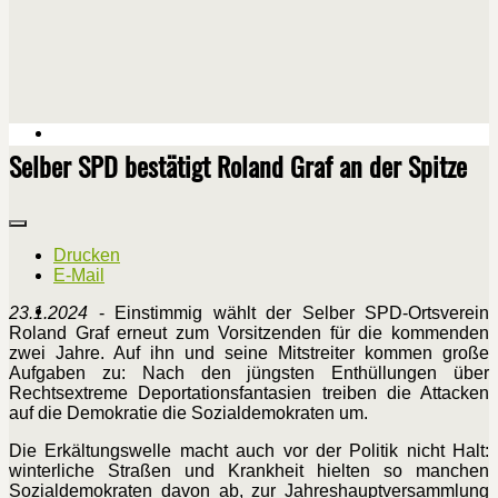
Selber SPD bestätigt Roland Graf an der Spitze
Drucken
E-Mail
23.1.2024
- Einstimmig wählt der Selber SPD-Ortsverein
Roland Graf erneut zum Vorsitzenden für die kommenden
zwei Jahre. Auf ihn und seine Mitstreiter kommen große
Aufgaben zu: Nach den jüngsten Enthüllungen über
Rechtsextreme Deportationsfantasien treiben die Attacken
auf die Demokratie die Sozialdemokraten um.
Die Erkältungswelle macht auch vor der Politik nicht Halt:
winterliche Straßen und Krankheit hielten so manchen
Sozialdemokraten davon ab, zur Jahreshauptversammlung