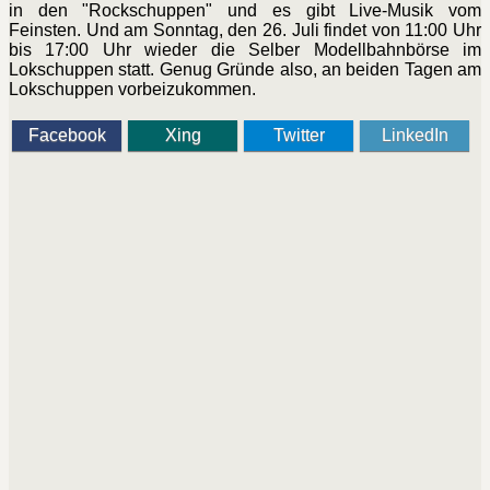
in den "Rockschuppen" und es gibt Live-Musik vom
Feinsten. Und am Sonntag, den 26. Juli findet von 11:00 Uhr
bis 17:00 Uhr wieder die Selber Modellbahnbörse im
Lokschuppen statt. Genug Gründe also, an beiden Tagen am
Lokschuppen vorbeizukommen.
Facebook
Xing
Twitter
LinkedIn