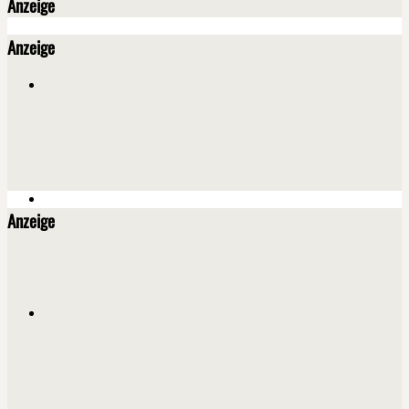
Anzeige
Anzeige
Anzeige