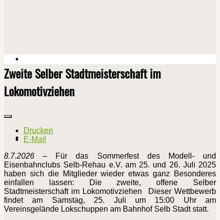
Zweite Selber Stadtmeisterschaft im
Lokomotivziehen
Drucken
E-Mail
8.7.2026
– Für das Sommerfest des Modell- und
Eisenbahnclubs Selb-Rehau e.V. am 25. und 26. Juli 2025
haben sich die Mitglieder wieder etwas ganz Besonderes
einfallen lassen: Die zweite, offene Selber
Stadtmeisterschaft im Lokomotivziehen Dieser Wettbewerb
findet am Samstag, 25. Juli um 15:00 Uhr am
Vereinsgelände Lokschuppen am Bahnhof Selb Stadt statt.