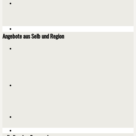
Angebote aus Selb und Region