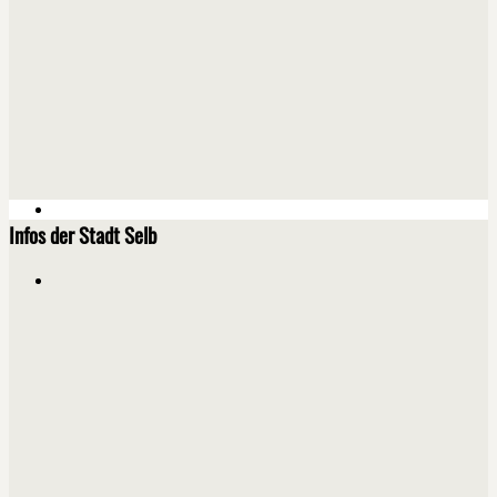
Infos der Stadt Selb