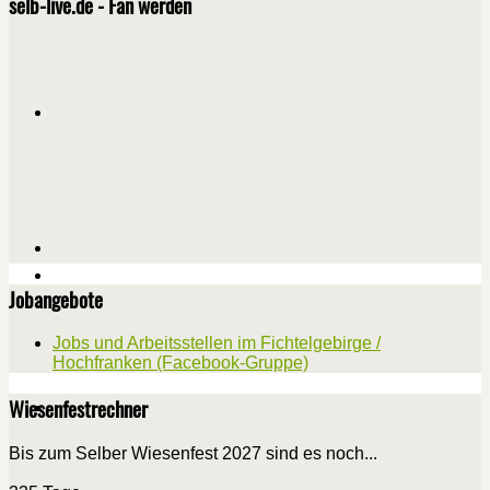
selb-live.de - Fan werden
Jobangebote
Jobs und Arbeitsstellen im Fichtelgebirge /
Hochfranken (Facebook-Gruppe)
Wiesenfestrechner
Bis zum Selber Wiesenfest 2027 sind es noch...