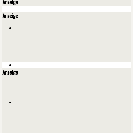
Anzeige
Anzeige
Anzeige