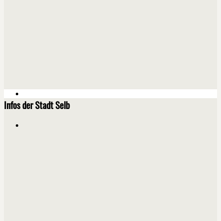
Infos der Stadt Selb