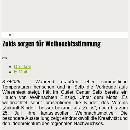
Zukis sorgen für Weihnachtsstimmung
Drucken
E-Mail
8.7.2026
- Während draußen eher sommerliche
Temperaturen herrschen und in Selb die Vorfreude aufs
Wiesenfest steigt, hält im Outlet Center Selb bereits ein
Hauch von Weihnachten Einzug. Unter dem Motto „Es
weihnachtet sehr!“ präsentieren die Kinder des Vereins
„Zukunft Kinder“, besser bekannt als „Zukis“, noch bis zum
25. Juli ihre fantasievollen Weihnachtsmotive. Die
besondere Ausstellung zeigt eindrucksvoll die Kreativität und
den Ideenreichtum des regionalen Nachwuchses.