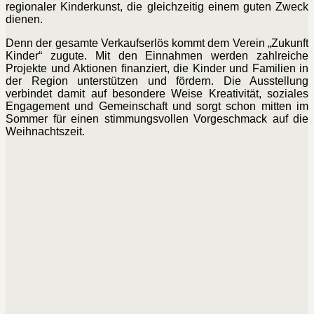
regionaler Kinderkunst, die gleichzeitig einem guten Zweck
dienen.
Denn der gesamte Verkaufserlös kommt dem Verein „Zukunft
Kinder“ zugute. Mit den Einnahmen werden zahlreiche
Projekte und Aktionen finanziert, die Kinder und Familien in
der Region unterstützen und fördern. Die Ausstellung
verbindet damit auf besondere Weise Kreativität, soziales
Engagement und Gemeinschaft und sorgt schon mitten im
Sommer für einen stimmungsvollen Vorgeschmack auf die
Weihnachtszeit.