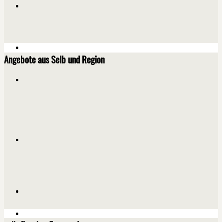
Angebote aus Selb und Region