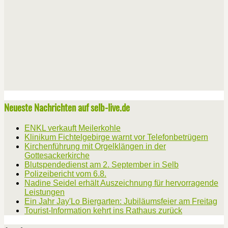
Neueste Nachrichten auf selb-live.de
ENKL verkauft Meilerkohle
Klinikum Fichtelgebirge warnt vor Telefonbetrügern
Kirchenführung mit Orgelklängen in der
Gottesackerkirche
Blutspendedienst am 2. September in Selb
Polizeibericht vom 6.8.
Nadine Seidel erhält Auszeichnung für hervorragende
Leistungen
Ein Jahr Jay'Lo Biergarten: Jubiläumsfeier am Freitag
Tourist-Information kehrt ins Rathaus zurück