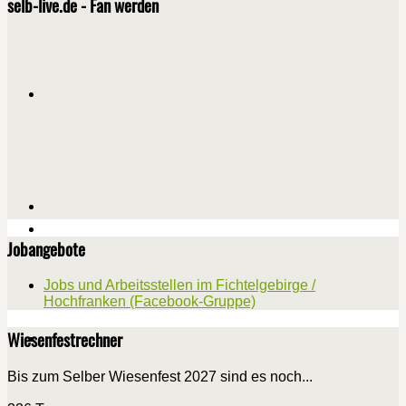
selb-live.de - Fan werden
Jobangebote
Jobs und Arbeitsstellen im Fichtelgebirge /
Hochfranken (Facebook-Gruppe)
Wiesenfestrechner
Bis zum Selber Wiesenfest 2027 sind es noch...