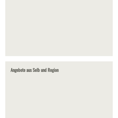
Angebote aus Selb und Region