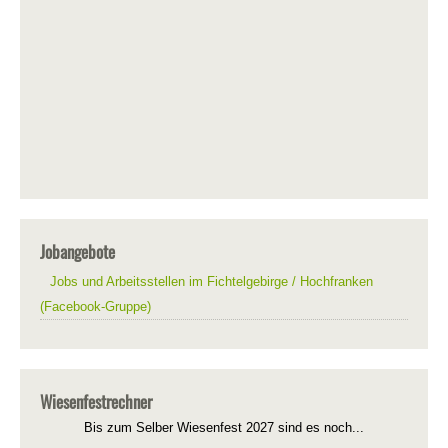
Jobangebote
Jobs und Arbeitsstellen im Fichtelgebirge / Hochfranken
(Facebook-Gruppe)
Wiesenfestrechner
Bis zum Selber Wiesenfest 2027 sind es noch...