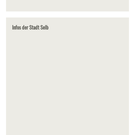
Infos der Stadt Selb