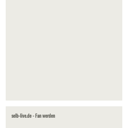
selb-live.de - Fan werden