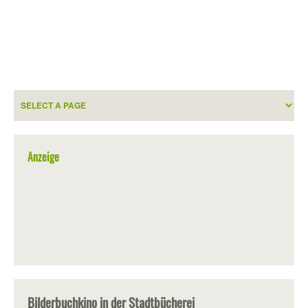
Anzeige
Bilderbuchkino in der Stadtbücherei