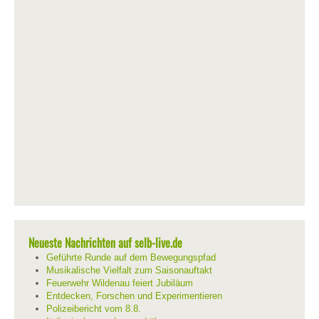
Neueste Nachrichten auf selb-live.de
Geführte Runde auf dem Bewegungspfad
Musikalische Vielfalt zum Saisonauftakt
Feuerwehr Wildenau feiert Jubiläum
Entdecken, Forschen und Experimentieren
Polizeibericht vom 8.8.