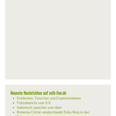
Neueste Nachrichten auf selb-live.de
Entdecken, Forschen und Experimentieren
Polizeibericht vom 8.8.
Italienisch sprechen und üben
Bohemia Cristal verabschiedet Erika Ring in den