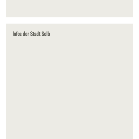
Infos der Stadt Selb