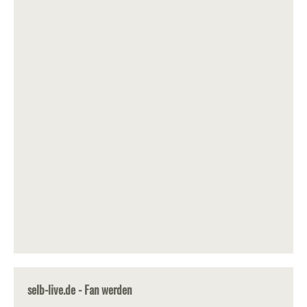
selb-live.de - Fan werden