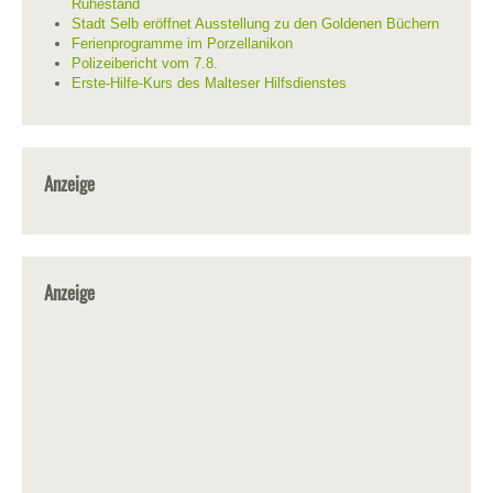
Ruhestand
Stadt Selb eröffnet Ausstellung zu den Goldenen Büchern
Ferienprogramme im Porzellanikon
Polizeibericht vom 7.8.
Erste-Hilfe-Kurs des Malteser Hilfsdienstes
Anzeige
Anzeige