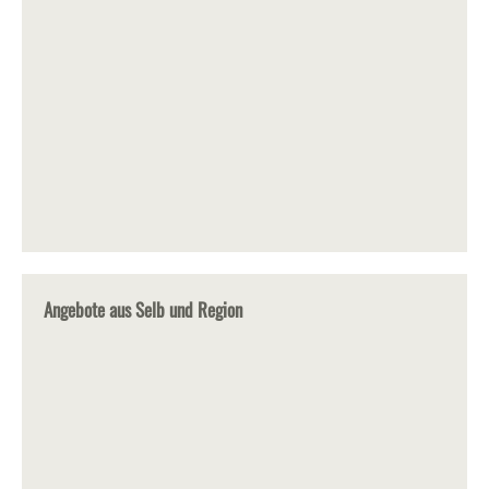
Angebote aus Selb und Region