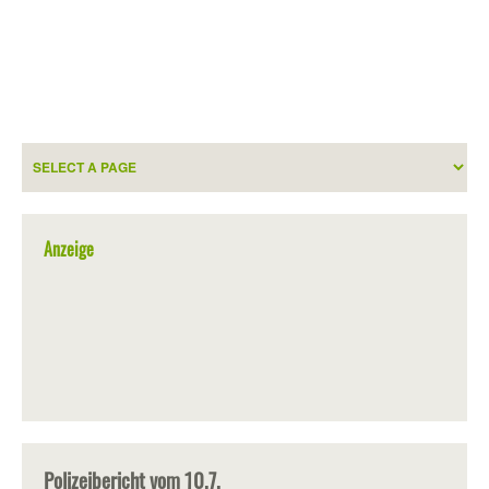
Anzeige
Polizeibericht vom 10.7.