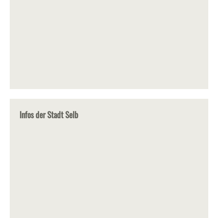
Infos der Stadt Selb