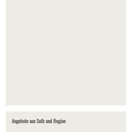
Angebote aus Selb und Region