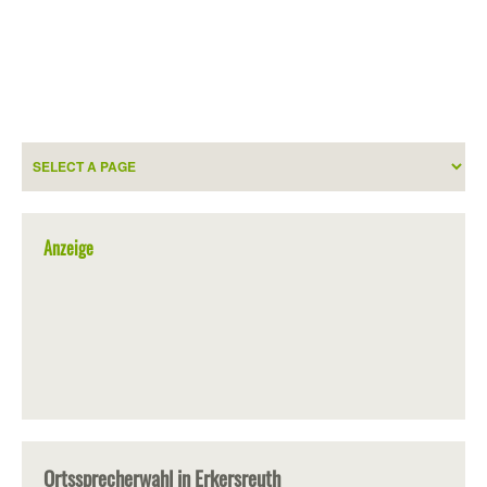
Anzeige
Ortssprecherwahl in Erkersreuth