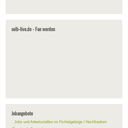
selb-live.de - Fan werden
Jobangebote
Jobs und Arbeitsstellen im Fichtelgebirge / Hochfranken