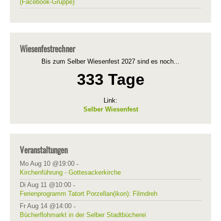
(Facebook-Gruppe)
Wiesenfestrechner
Bis zum Selber Wiesenfest 2027 sind es noch...
333 Tage
Link:
Selber Wiesenfest
Veranstaltungen
Mo Aug 10 @19:00
-
Kirchenführung - Gottesackerkirche
Di Aug 11 @10:00
-
Ferienprogramm Tatort Porzellan(ikon): Filmdreh
Fr Aug 14 @14:00
-
Bücherflohmarkt in der Selber Stadtbücherei