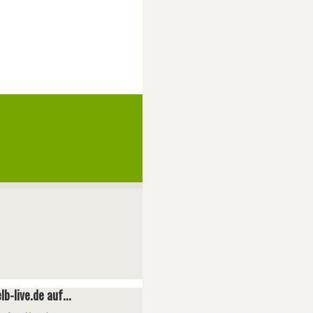
lb-live.de auf...