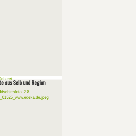
e aus Selb und Region