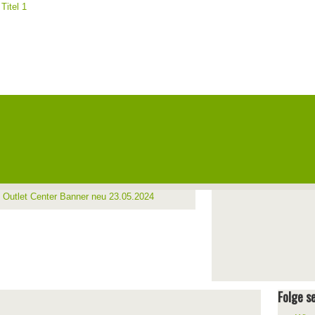
Folge se