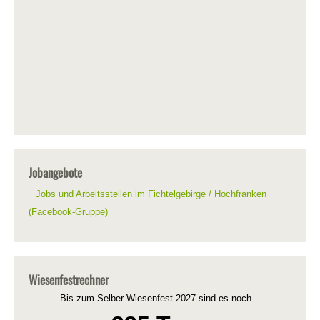
Jobangebote
Jobs und Arbeitsstellen im Fichtelgebirge / Hochfranken
(Facebook-Gruppe)
Wiesenfestrechner
Bis zum Selber Wiesenfest 2027 sind es noch...