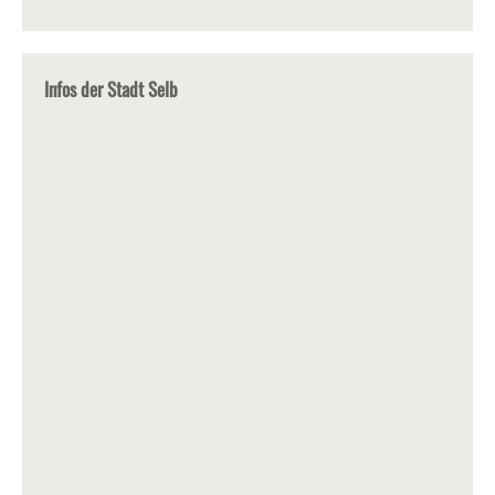
Infos der Stadt Selb