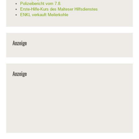
Polizeibericht vom 7.8.
Erste-Hilfe-Kurs des Malteser Hilfsdienstes
ENKL verkauft Meilerkohle
Anzeige
Anzeige