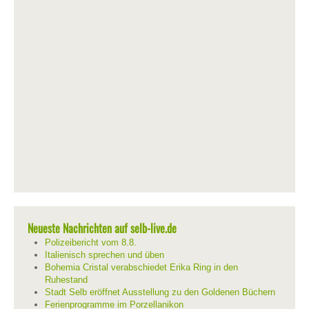
Neueste Nachrichten auf selb-live.de
Polizeibericht vom 8.8.
Italienisch sprechen und üben
Bohemia Cristal verabschiedet Erika Ring in den
Ruhestand
Stadt Selb eröffnet Ausstellung zu den Goldenen Büchern
Ferienprogramme im Porzellanikon