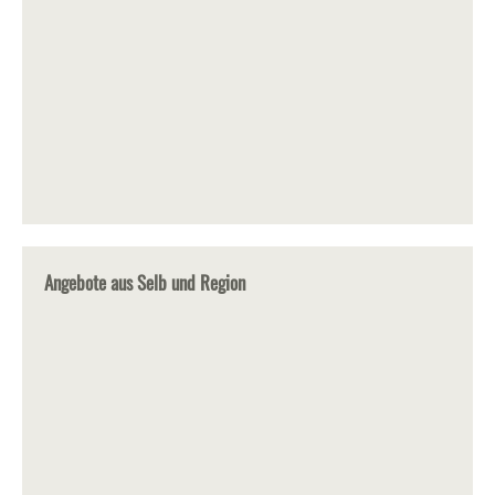
Angebote aus Selb und Region