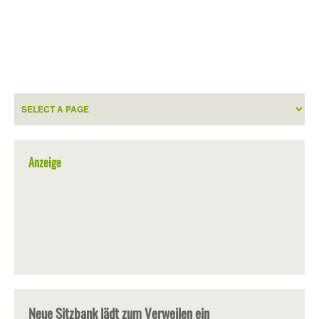
Anzeige
Neue Sitzbank lädt zum Verweilen ein