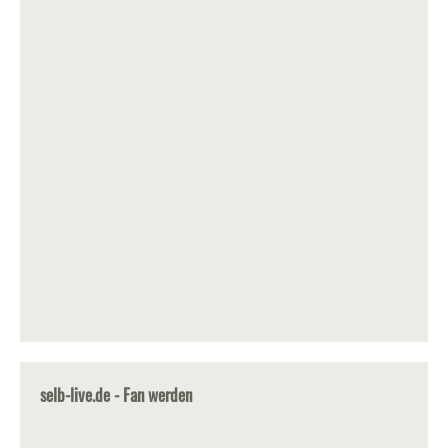
selb-live.de - Fan werden