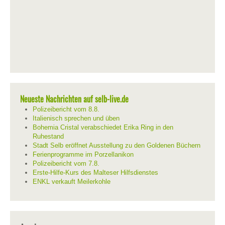
Neueste Nachrichten auf selb-live.de
Polizeibericht vom 8.8.
Italienisch sprechen und üben
Bohemia Cristal verabschiedet Erika Ring in den
Ruhestand
Stadt Selb eröffnet Ausstellung zu den Goldenen Büchern
Ferienprogramme im Porzellanikon
Polizeibericht vom 7.8.
Erste-Hilfe-Kurs des Malteser Hilfsdienstes
ENKL verkauft Meilerkohle