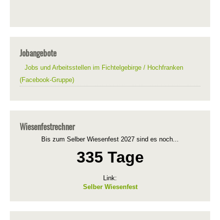
Jobangebote
Jobs und Arbeitsstellen im Fichtelgebirge / Hochfranken
(Facebook-Gruppe)
Wiesenfestrechner
Bis zum Selber Wiesenfest 2027 sind es noch...
335 Tage
Link:
Selber Wiesenfest