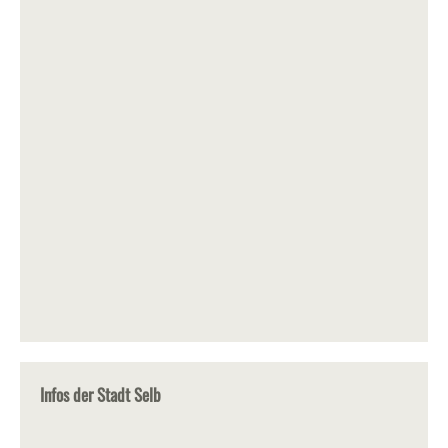
Infos der Stadt Selb