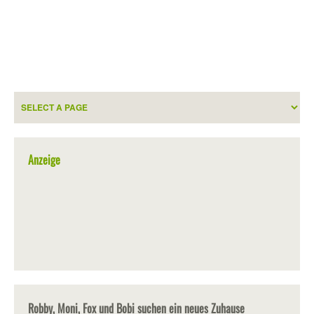
Anzeige
Robby, Moni, Fox und Bobi suchen ein neues Zuhause