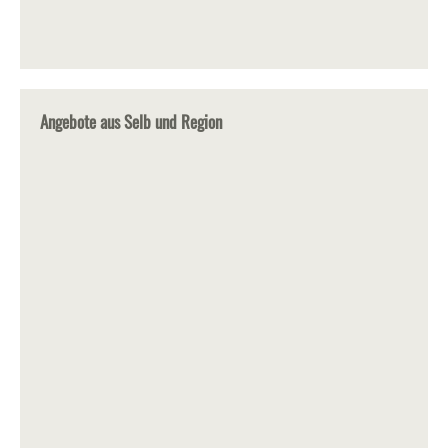
Angebote aus Selb und Region