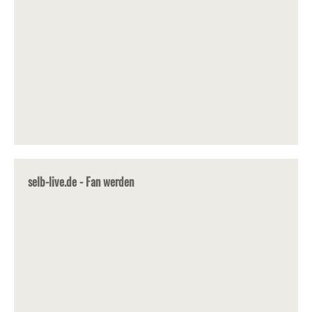
selb-live.de - Fan werden