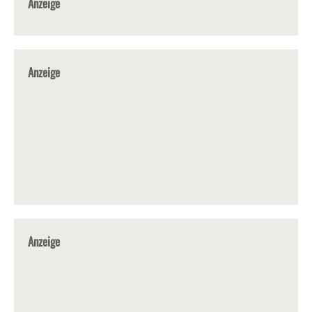
Anzeige
Anzeige
Anzeige