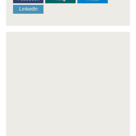
LinkedIn