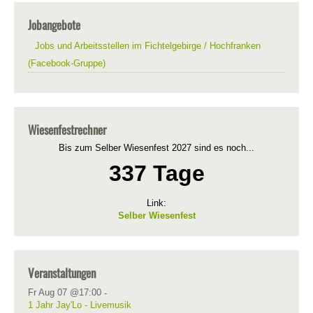
Jobangebote
Jobs und Arbeitsstellen im Fichtelgebirge / Hochfranken
(Facebook-Gruppe)
Wiesenfestrechner
Bis zum Selber Wiesenfest 2027 sind es noch...
337 Tage
Link:
Selber Wiesenfest
Veranstaltungen
Fr Aug 07 @17:00
-
1 Jahr Jay'Lo - Livemusik