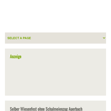
Anzeige
Selber Wiesenfest ohne Schalmeienzug Auerbach