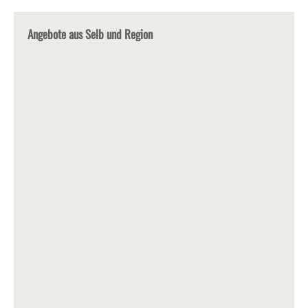
Angebote aus Selb und Region