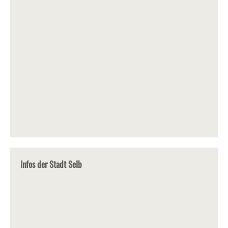
Infos der Stadt Selb