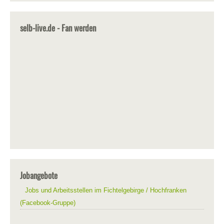
selb-live.de - Fan werden
Jobangebote
Jobs und Arbeitsstellen im Fichtelgebirge / Hochfranken
(Facebook-Gruppe)