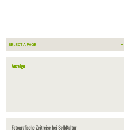
Anzeige
Fotografische Zeitreise bei SelbKultur