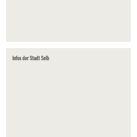
Infos der Stadt Selb