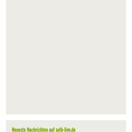
Neueste Nachrichten auf selb-live.de