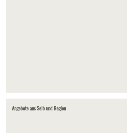
Angebote aus Selb und Region