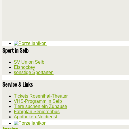
Sport in Selb
SV Union Selb
Eishockey
sonstige Sportarten
Service & Links
Tickets Rosenthal-Theater
VHS-Programm in Selb
Tiere suchen ein Zuhause
Fahrplan Seniorenbus
Apotheken-Notdienst
Anzeige