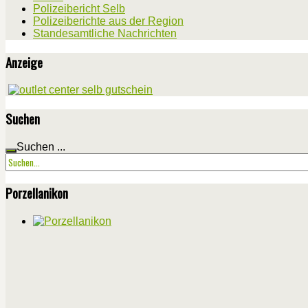
Polizeibericht Selb
Polizeiberichte aus der Region
Standesamtliche Nachrichten
Anzeige
Suchen
Suchen ...
Porzellanikon