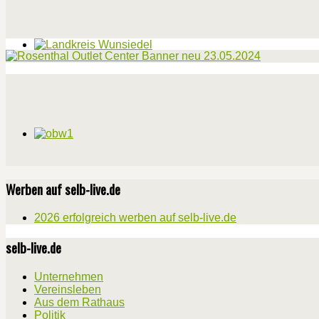
Werben auf selb-live.de
2026 erfolgreich werben auf selb-live.de
selb-live.de
Unternehmen
Vereinsleben
Aus dem Rathaus
Politik