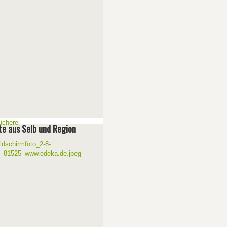
e aus Selb und Region