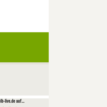
lb-live.de auf...