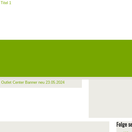
Folge se