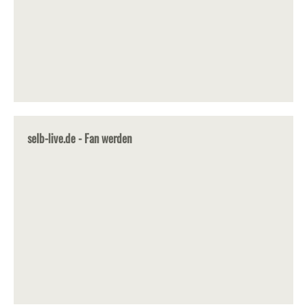
selb-live.de - Fan werden