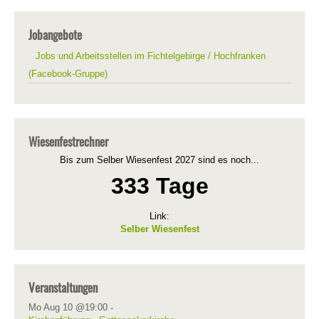
Jobangebote
Jobs und Arbeitsstellen im Fichtelgebirge / Hochfranken
(Facebook-Gruppe)
Wiesenfestrechner
Bis zum Selber Wiesenfest 2027 sind es noch...
333 Tage
Link:
Selber Wiesenfest
Veranstaltungen
Mo Aug 10 @19:00
-