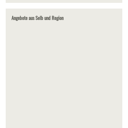
Angebote aus Selb und Region