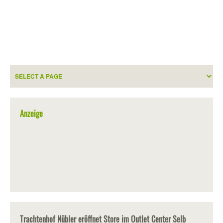
Anzeige
Trachtenhof Nübler eröffnet Store im Outlet Center Selb