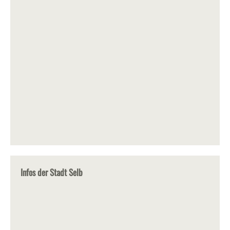
Infos der Stadt Selb