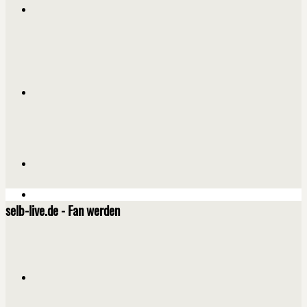
selb-live.de - Fan werden