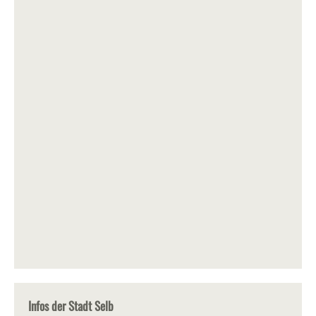
Infos der Stadt Selb