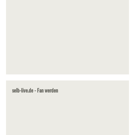
selb-live.de - Fan werden