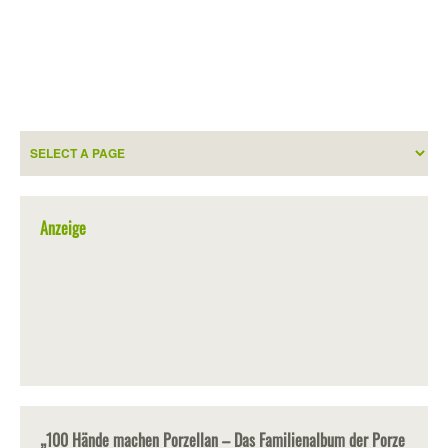
Anzeige
„100 Hände machen Porzellan – Das Familienalbum der Porze