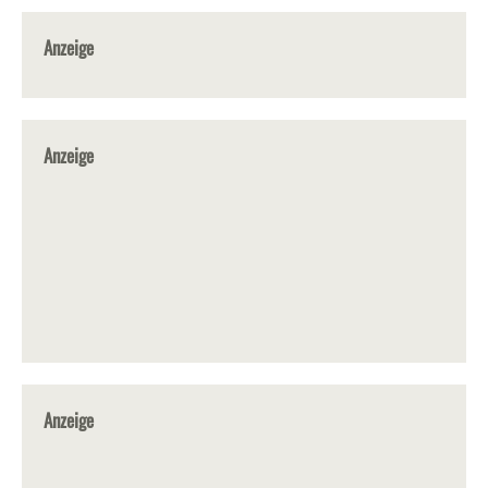
Anzeige
Anzeige
Anzeige