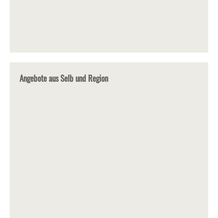
Angebote aus Selb und Region