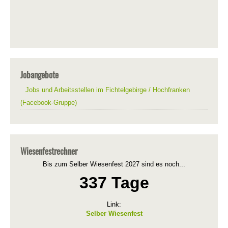
Jobangebote
Jobs und Arbeitsstellen im Fichtelgebirge / Hochfranken
(Facebook-Gruppe)
Wiesenfestrechner
Bis zum Selber Wiesenfest 2027 sind es noch...
337 Tage
Link:
Selber Wiesenfest