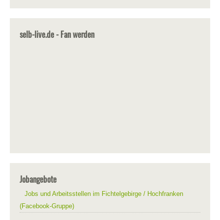
selb-live.de - Fan werden
Jobangebote
Jobs und Arbeitsstellen im Fichtelgebirge / Hochfranken
(Facebook-Gruppe)