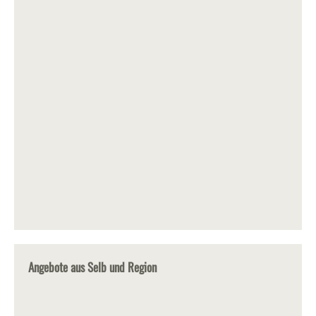
Angebote aus Selb und Region