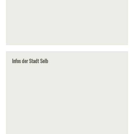
Infos der Stadt Selb