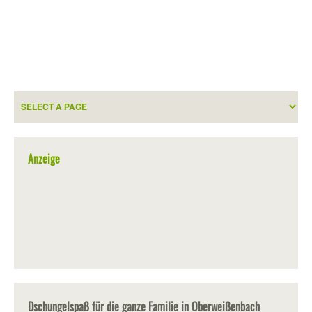
Anzeige
Dschungelspaß für die ganze Familie in Oberweißenbach