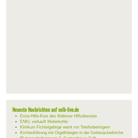
Neueste Nachrichten auf selb-live.de
Erste-Hilfe-Kurs des Malteser Hilfsdienstes
ENKL verkauft Meilerkohle
Klinikum Fichtelgebirge warnt vor Telefonbetrügern
Kirchenführung mit Orgelklängen in der Gottesackerkirche