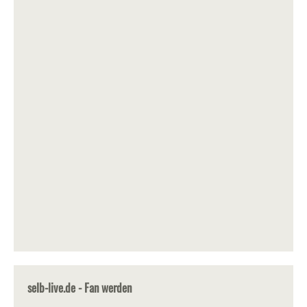
selb-live.de - Fan werden