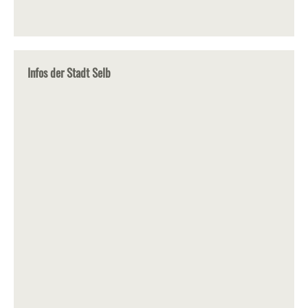
Infos der Stadt Selb