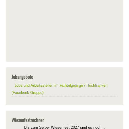
Jobangebote
Jobs und Arbeitsstellen im Fichtelgebirge / Hochfranken
(Facebook-Gruppe)
Wiesenfestrechner
Bis zum Selber Wiesenfest 2027 sind es noch...