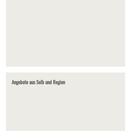
Angebote aus Selb und Region