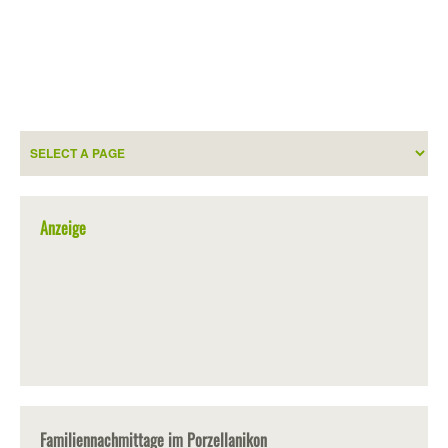
Anzeige
Familiennachmittage im Porzellanikon