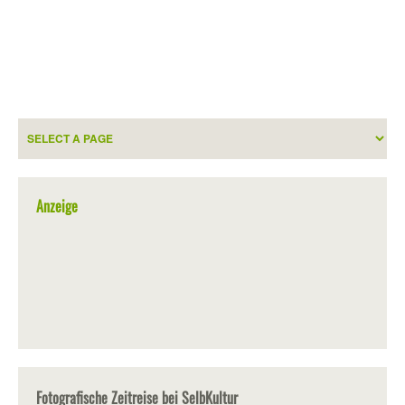
Anzeige
Fotografische Zeitreise bei SelbKultur