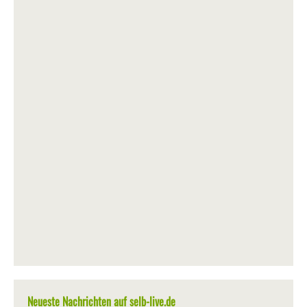
Neueste Nachrichten auf selb-live.de