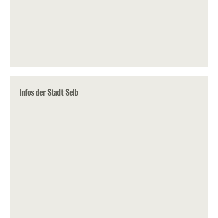
Infos der Stadt Selb