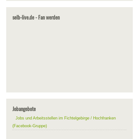
selb-live.de - Fan werden
Jobangebote
Jobs und Arbeitsstellen im Fichtelgebirge / Hochfranken
(Facebook-Gruppe)