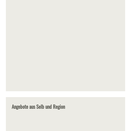
Angebote aus Selb und Region