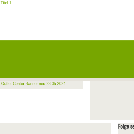
Folge se