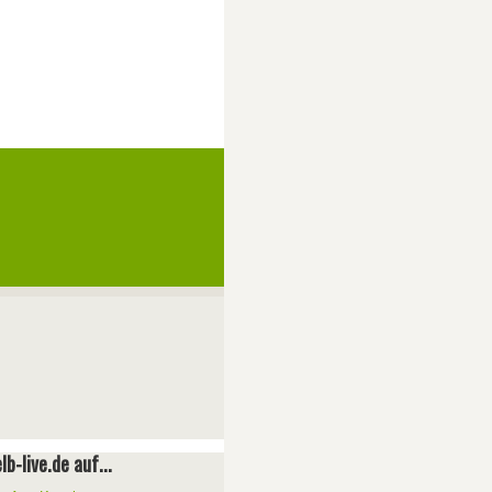
lb-live.de auf...