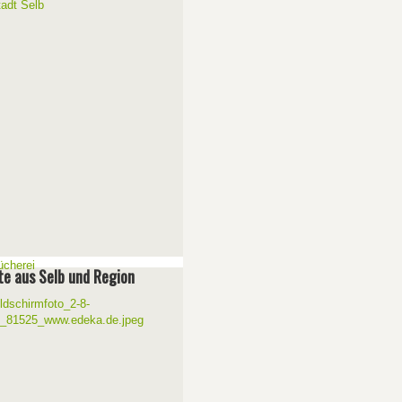
e aus Selb und Region