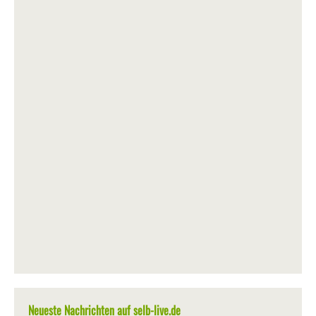
Neueste Nachrichten auf selb-live.de