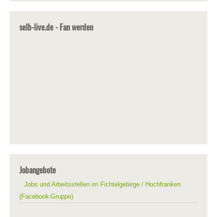
selb-live.de - Fan werden
Jobangebote
Jobs und Arbeitsstellen im Fichtelgebirge / Hochfranken
(Facebook-Gruppe)