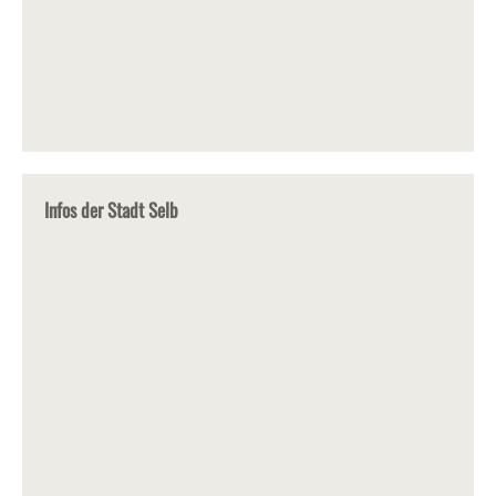
Infos der Stadt Selb