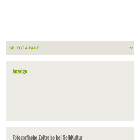
Anzeige
Fotografische Zeitreise bei SelbKultur