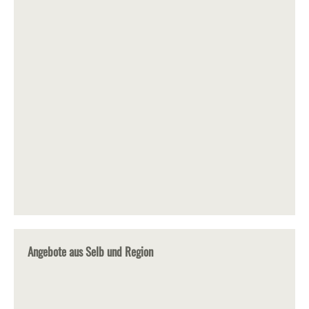
Angebote aus Selb und Region