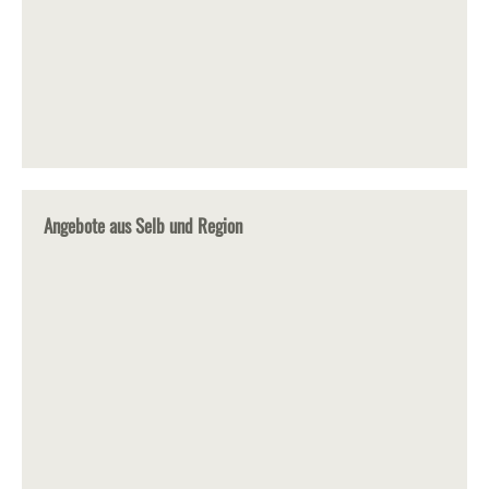
Angebote aus Selb und Region