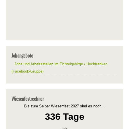
Jobangebote
Jobs und Arbeitsstellen im Fichtelgebirge / Hochfranken
(Facebook-Gruppe)
Wiesenfestrechner
Bis zum Selber Wiesenfest 2027 sind es noch...
336 Tage
Link: