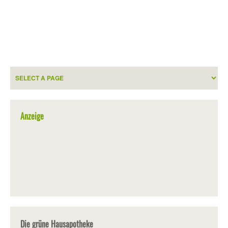
Anzeige
Die grüne Hausapotheke