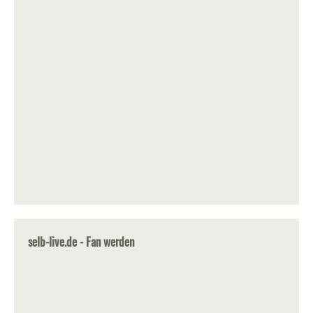
selb-live.de - Fan werden