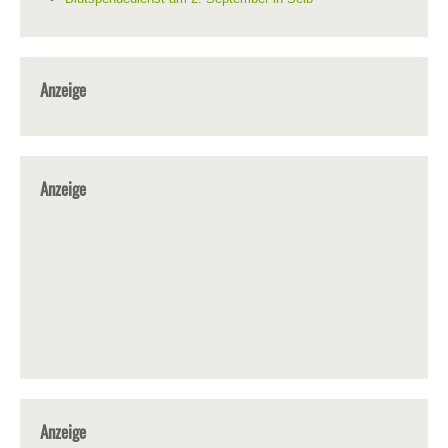
Anzeige
Anzeige
Anzeige