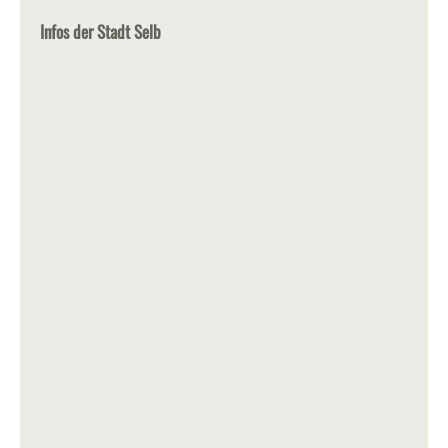
Infos der Stadt Selb