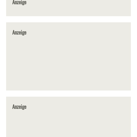
Anzeige
Anzeige
Anzeige