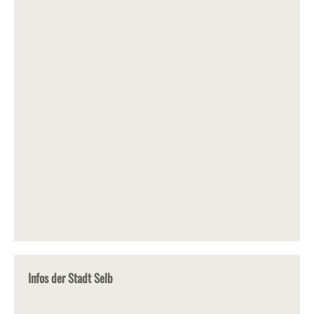
Infos der Stadt Selb