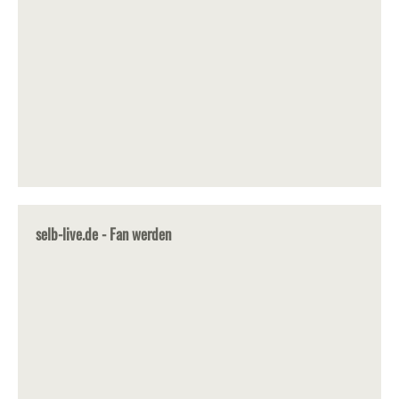
selb-live.de - Fan werden