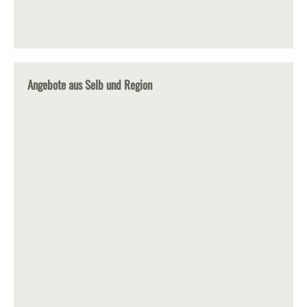
Angebote aus Selb und Region