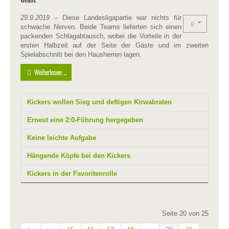
29.9.2019
– Diese Landesligapartie war nichts für
schwache Nerven. Beide Teams lieferten sich einen
packenden Schlagabtausch, wobei die Vorteile in der
ersten Halbzeit auf der Seite der Gäste und im zweiten
Spielabschnitt bei den Hausherren lagen.
Weiterlesen ...
Kickers wollen Sieg und deftigen Kirwabraten
Erneut eine 2:0-Führung hergegeben
Keine leichte Aufgabe
Hängende Köpfe bei den Kickers
Kickers in der Favoritenrolle
Seite 20 von 25