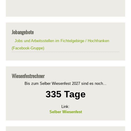
Jobangebote
Jobs und Arbeitsstellen im Fichtelgebirge / Hochfranken
(Facebook-Gruppe)
Wiesenfestrechner
Bis zum Selber Wiesenfest 2027 sind es noch...
335 Tage
Link:
Selber Wiesenfest